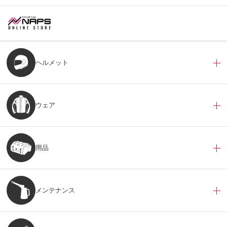
ヘルメット
ウェア
用品
メンテナンス