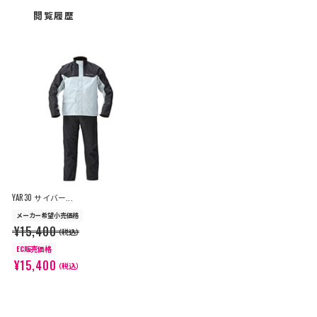
閲覧履歴
YAR30 サイバー...
メーカー希望小売価格
¥15,400
（税込）
EC販売価格
¥15,400
（税込）