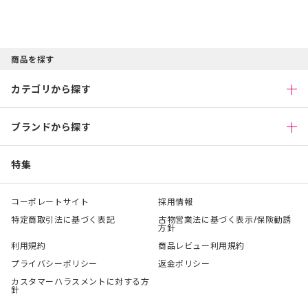
商品を探す
カテゴリから探す
ブランドから探す
特集
コーポレートサイト
採用情報
特定商取引法に基づく表記
古物営業法に基づく表示/保険勧誘
方針
利用規約
商品レビュー利用規約
プライバシーポリシー
返金ポリシー
カスタマーハラスメントに対する方
針