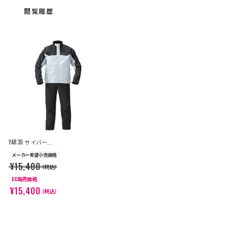
閲覧履歴
YAR30 サイバー...
メーカー希望小売価格
¥15,400
（税込）
EC販売価格
¥15,400
（税込）