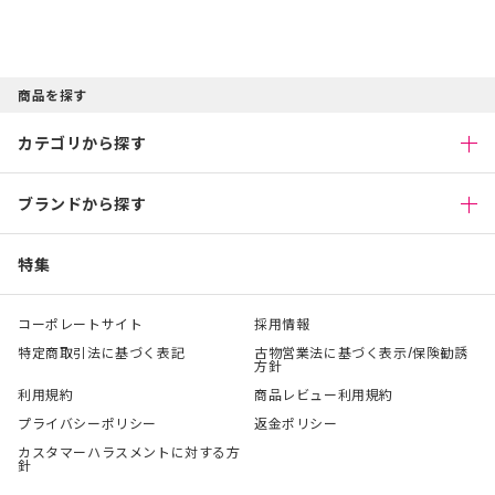
商品を探す
カテゴリから探す
ブランドから探す
特集
コーポレートサイト
採用情報
特定商取引法に基づく表記
古物営業法に基づく表示/保険勧誘
方針
利用規約
商品レビュー利用規約
プライバシーポリシー
返金ポリシー
カスタマーハラスメントに対する方
針