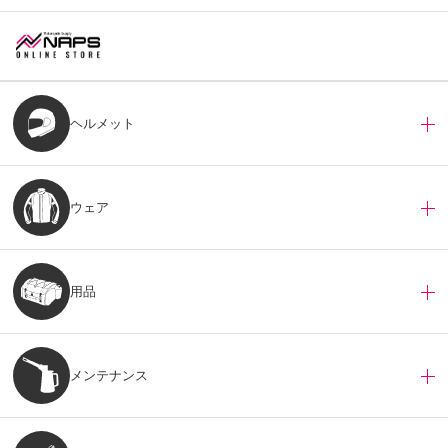
ヘルメット
ウェア
用品
メンテナンス