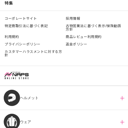
特集
コーポレートサイト
採用情報
特定商取引法に基づく表記
古物営業法に基づく表示/保険勧誘
方針
利用規約
商品レビュー利用規約
プライバシーポリシー
返金ポリシー
カスタマーハラスメントに対する方
針
ヘルメット
ウェア