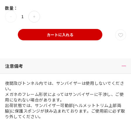
数量：
カートに入れる
注意備考
夜間及びトンネル内では、サンバイザーは使用しないでくださ
い。
メガネのフレーム形状によってはサンバイザーに干渉し、ご使
用になれない場合があります。
出荷状態では、サンバイザー可動部(ヘルメットトリム上部両
脇)に保護スポンジが挟み込まれております。ご使用前に必ず取
り外してください。