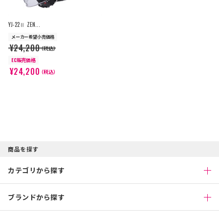
YJ-22Ⅱ ZEN...
メーカー希望小売価格
¥24,200
（税込）
EC販売価格
¥24,200
（税込）
商品を探す
カテゴリから探す
ブランドから探す