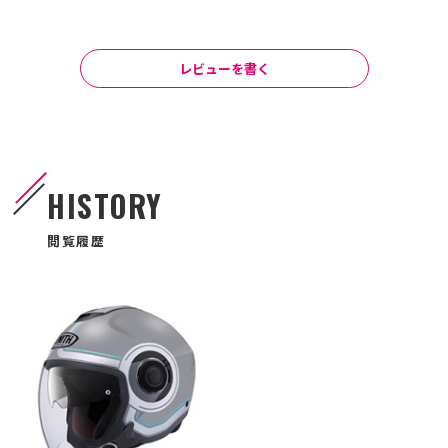
レビューを書く
HISTORY
閲覧履歴