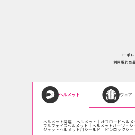
コーポレ
利用規約
商
ウェア
ヘルメット
ヘルメット関連
ヘルメット
オフロードヘルメ
フルフェイスヘルメット
ヘルメットパーツ・シ
ジェットヘルメット用シールド
ピンロックシー