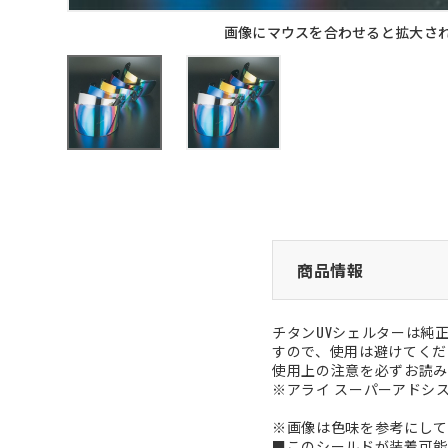
画像にマウスを合わせると拡大さ
商品情報
チタンUVシェルターは純
すので、使用は避けてくだ
使用上の注意を必ずお読み
※アライ スーパーアドシス
※画像は色味を参考にして
■このシールドが装着可能