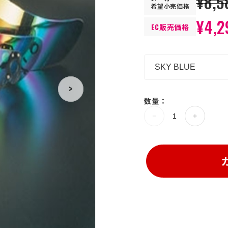
¥8,5
希望小売価格
¥4,2
EC販売価格
>
数量：