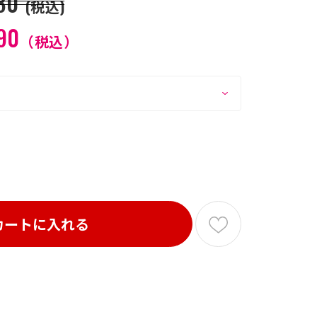
80
(税込)
90
（税込）
カートに入れる