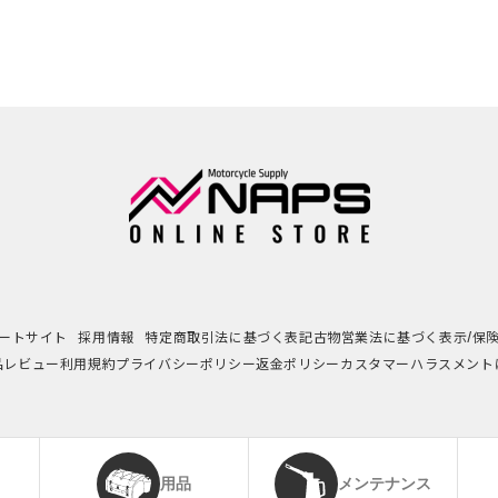
ートサイト
採用情報
特定商取引法に基づく表記
古物営業法に基づく表示/保
品レビュー利用規約
プライバシーポリシー
返金ポリシー
カスタマーハラスメント
用品
メンテナンス