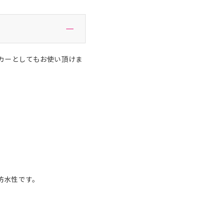
ーカーとしてもお使い頂けま
防水性です。