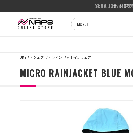
SENA J3
HOME
»
ウェア
»
レイン
»
レインウェア
MICRO RAINJACKET BLUE M