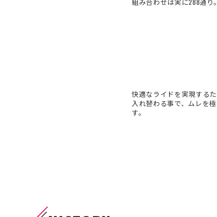
組み合わせは実に288通
快適なライドを実現するた
入れ替わる事で、ムレを極
す。