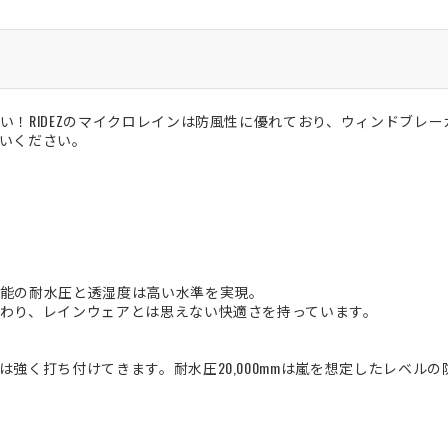
い！RIDEZのマイクロレインは防風性に優れており、ウィンドブレ
いください。
能の耐水圧と透湿度は高い水準を実現。
わり、レインウェアとは思えない快適さを持っています。
は強く打ち付けてきます。耐水圧20,000mmは嵐を想定したレベルの