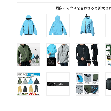
画像にマウスを合わせると拡大さ