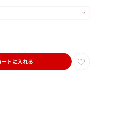
カートに入れる