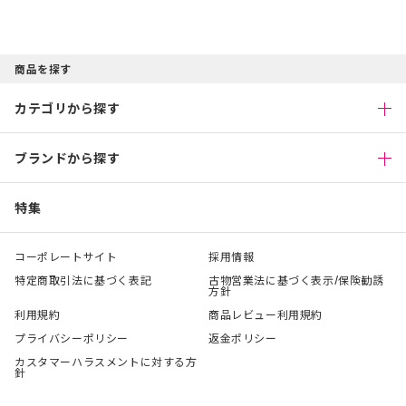
商品を探す
カテゴリから探す
ブランドから探す
特集
コーポレートサイト
採用情報
特定商取引法に基づく表記
古物営業法に基づく表示/保険勧誘
方針
利用規約
商品レビュー利用規約
プライバシーポリシー
返金ポリシー
カスタマーハラスメントに対する方
針