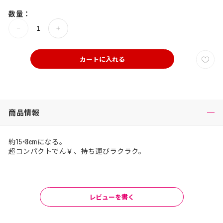
数量：
カートに入れる
商品情報
約15×8cmになる。
超コンパクトでん￥、持ち運びラクラク。
レビューを書く