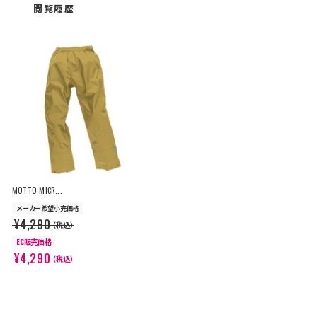
閲覧履歴
MOTTO MICR...
メーカー希望小売価格
¥4,290
（税込）
EC販売価格
¥4,290
（税込）