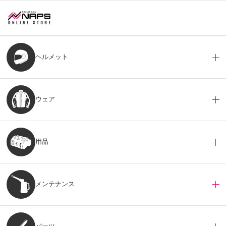
ヘルメット
ウェア
用品
メンテナンス