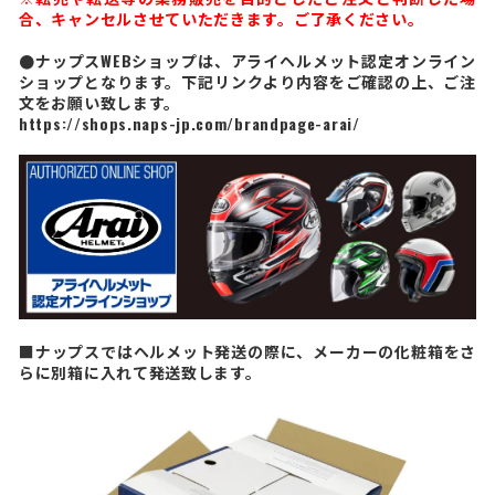
合、キャンセルさせていただきます。ご了承ください。
●ナップスWEBショップは、アライヘルメット認定オンライン
ショップとなります。下記リンクより内容をご確認の上、ご注
文をお願い致します。
https://shops.naps-jp.com/brandpage-arai/
■ナップスではヘルメット発送の際に、メーカーの化粧箱をさ
らに別箱に入れて発送致します。