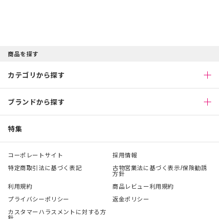
商品を探す
カテゴリから探す
ブランドから探す
特集
コーポレートサイト
採用情報
特定商取引法に基づく表記
古物営業法に基づく表示/保険勧誘
方針
利用規約
商品レビュー利用規約
プライバシーポリシー
返金ポリシー
カスタマーハラスメントに対する方
針