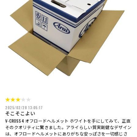
2025/02/28 13:05:17
そこそこよい
V-CROSS 4 オフロードヘルメット ホワイトを手にしてみて、正直
そのクオリティに驚きました。アライらしい質実剛健なデザイン
は、オフロードヘルメットにありがちな安っぽさを一切感じさ