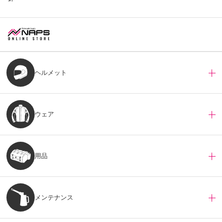
ヘルメット
ウェア
用品
メンテナンス