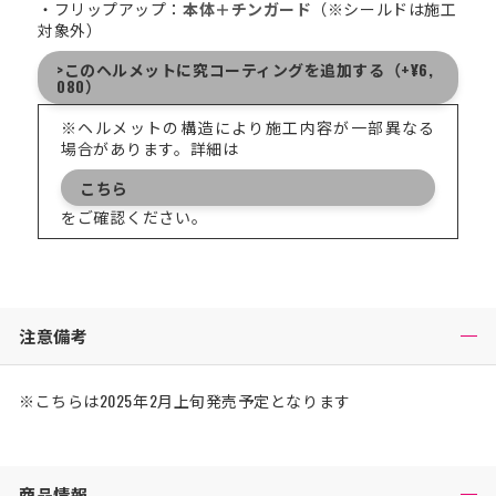
・フリップアップ：
本体＋チンガード
（※シールドは施工
対象外）
>このヘルメットに究コーティングを追加する（+¥6,
080）
※ヘルメットの構造により施工内容が一部異なる
場合があります。詳細は
こちら
をご確認ください。
注意備考
※こちらは2025年2月上旬発売予定となります
商品情報