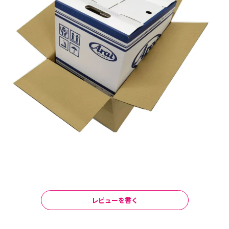
レビューを書く