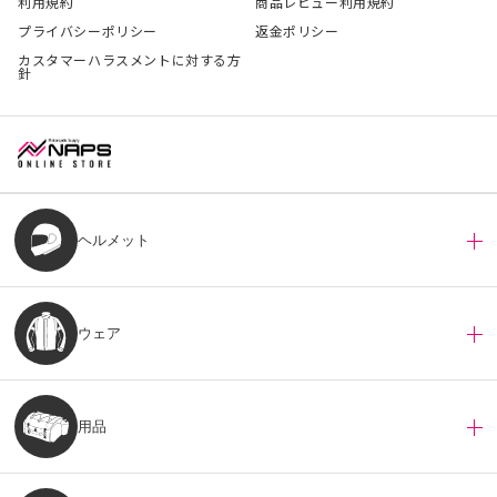
利用規約
商品レビュー利用規約
プライバシーポリシー
返金ポリシー
カスタマーハラスメントに対する方
針
ヘルメット
ウェア
用品