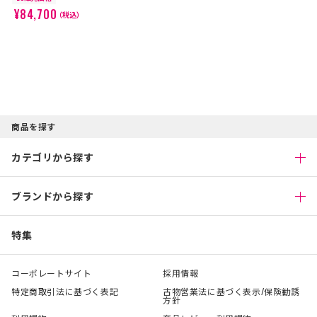
¥84,700
（税込）
商品を探す
カテゴリから探す
ブランドから探す
特集
コーポレートサイト
採用情報
特定商取引法に基づく表記
古物営業法に基づく表示/保険勧誘
方針