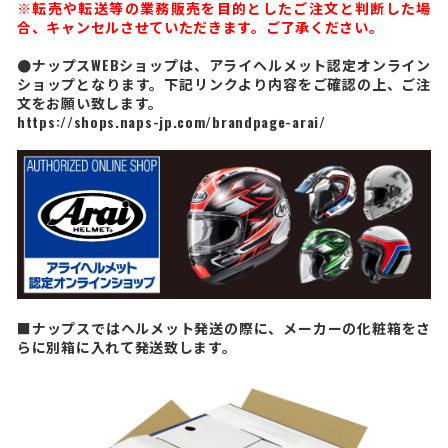
※転売や転送等の業務販売を目的としたご注文と判断した場
合、キャンセルさせていただきます。ご了承ください。
●ナップスWEBショップは、アライヘルメット認定オンライン
ショップとなります。下記リンクより内容をご確認の上、ご注
文をお願い致します。
https://shops.naps-jp.com/brandpage-arai/
■ナップスではヘルメット発送の際に、メーカーの化粧箱をさ
らに別箱に入れて発送致します。