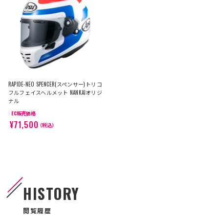
RAPIDE-NEO SPENCER(スペンサー)トリコ
フルフェイスヘルメット NANKAIオリジ
ナル
EC販売価格
¥71,500
（税込）
HISTORY
閲覧履歴