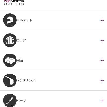
ヘルメット
ウェア
用品
メンテナンス
パーツ