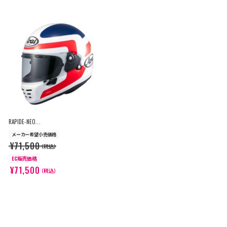
RAPIDE-NEO...
メーカー希望小売価格
¥71,500
（税込）
EC販売価格
¥71,500
（税込）