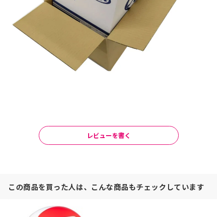
レビューを書く
この商品を買った人は、こんな商品もチェックしています