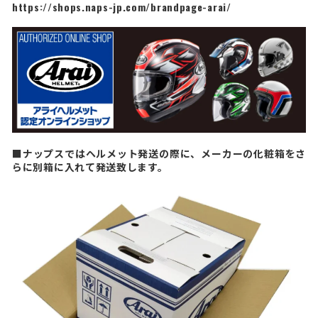
https://shops.naps-jp.com/brandpage-arai/
■ナップスではヘルメット発送の際に、メーカーの化粧箱をさ
らに別箱に入れて発送致します。