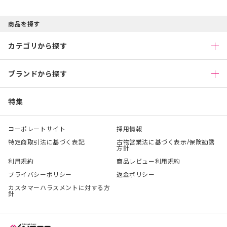
商品を探す
カテゴリから探す
ブランドから探す
特集
コーポレートサイト
採用情報
特定商取引法に基づく表記
古物営業法に基づく表示/保険勧誘
方針
利用規約
商品レビュー利用規約
プライバシーポリシー
返金ポリシー
カスタマーハラスメントに対する方
針