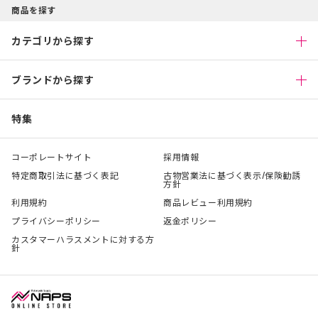
商品を探す
カテゴリから探す
ブランドから探す
特集
コーポレートサイト
採用情報
特定商取引法に基づく表記
古物営業法に基づく表示/保険勧誘
方針
利用規約
商品レビュー利用規約
プライバシーポリシー
返金ポリシー
カスタマーハラスメントに対する方
針