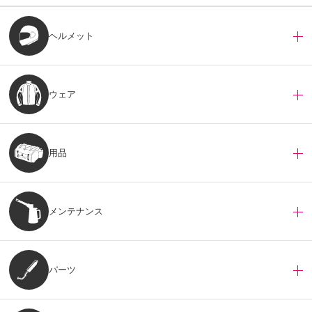
ヘルメット
ウェア
用品
メンテナンス
パーツ