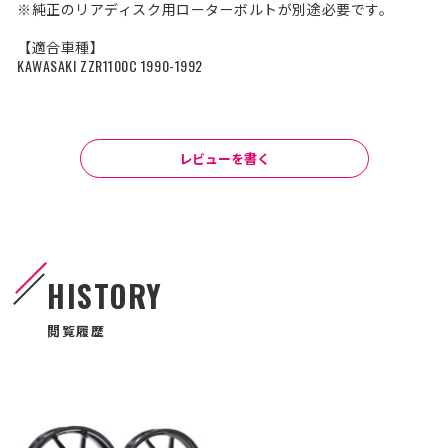
※純正のリアディスク用ローターボルトが別途必要です。
【適合車種】
KAWASAKI ZZR1100C 1990-1992
レビューを書く
HISTORY
閲覧履歴