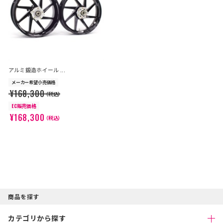
アルミ鍛造ホイール ...
メーカー希望小売価格
¥168,300
（税込）
EC販売価格
¥168,300
（税込）
商品を探す
カテゴリから探す