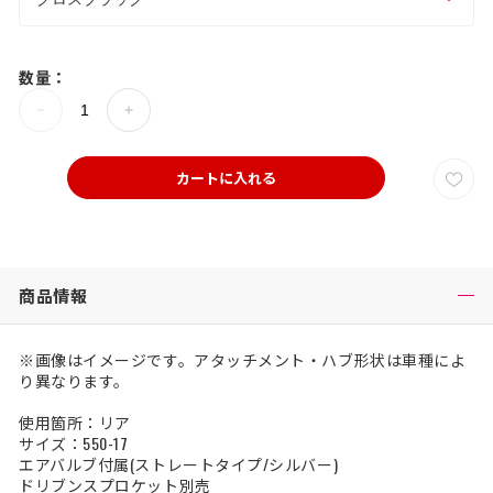
数量：
カートに入れる
商品情報
※画像はイメージです。アタッチメント・ハブ形状は車種によ
り異なります。
使用箇所：リア
サイズ：550-17
エアバルブ付属(ストレートタイプ/シルバー)
ドリブンスプロケット別売