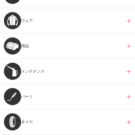
ウェア
用品
メンテナンス
パーツ
タイヤ