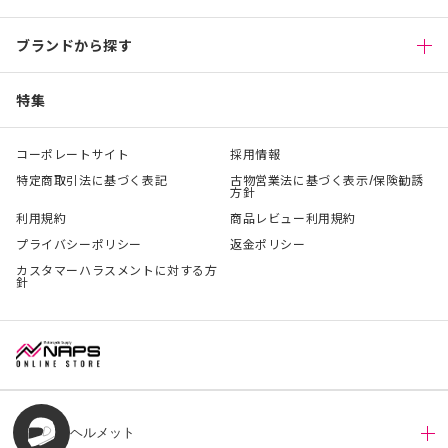
ブランドから探す
特集
コーポレートサイト
採用情報
特定商取引法に基づく表記
古物営業法に基づく表示/保険勧誘
方針
利用規約
商品レビュー利用規約
プライバシーポリシー
返金ポリシー
カスタマーハラスメントに対する方
針
ヘルメット