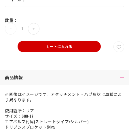
数量：
カートに入れる
商品情報
※画像はイメージです。アタッチメント・ハブ形状は車種によ
り異なります。
使用箇所：リア
サイズ：600-17
エアバルブ付属(ストレートタイプ/シルバー)
ドリブンスプロケット別売