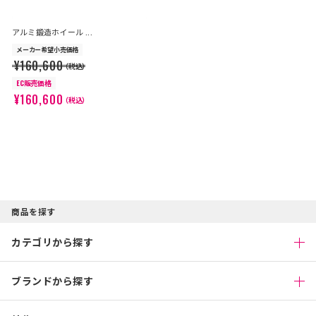
アルミ鍛造ホイール ...
メーカー希望小売価格
¥160,600
（税込）
EC販売価格
¥160,600
（税込）
商品を探す
カテゴリから探す
ブランドから探す