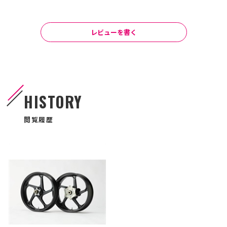
レビューを書く
HISTORY
閲覧履歴