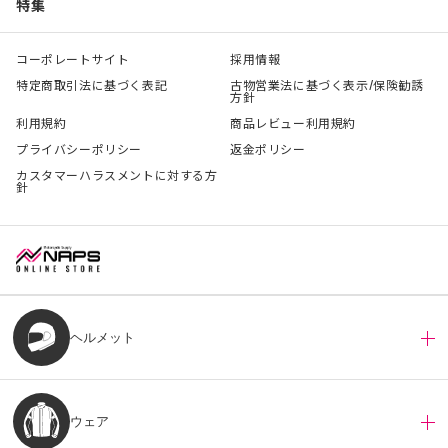
特集
コーポレートサイト
採用情報
特定商取引法に基づく表記
古物営業法に基づく表示/保険勧誘
方針
利用規約
商品レビュー利用規約
プライバシーポリシー
返金ポリシー
カスタマーハラスメントに対する方
針
ヘルメット
ウェア