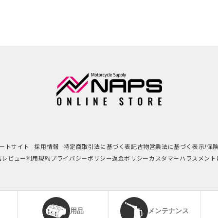
ートサイト
採用情報
特定商取引法に基づく表記
古物営業法に基づく表示/保
品レビュー利用規約
プライバシーポリシー
返金ポリシー
カスタマーハラスメント
用品
メンテナンス