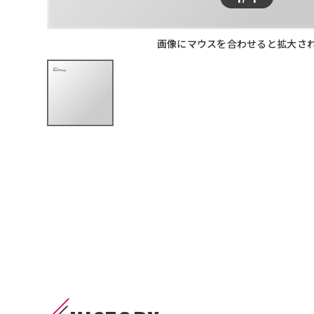
画像にマウスを合わせると拡大さ