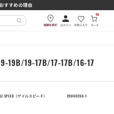
もおすすめの理由
0
店舗を探す
お気に入り
ログイン
カート
19-17B/17-17B/16-17
LE SPEED
ゲイルスピード
29000266-1