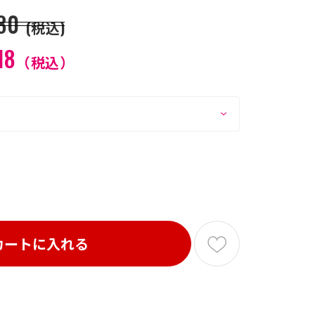
80
(税込)
18
（税込）
カートに入れる