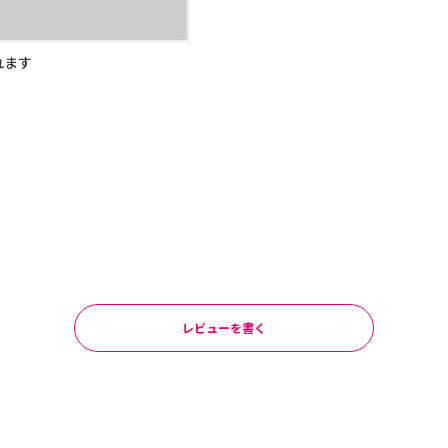
れます
レビューを書く