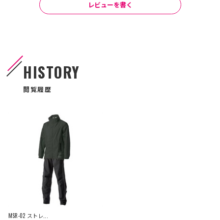
レビューを書く
HISTORY
閲覧履歴
MSR-02 ストレ...