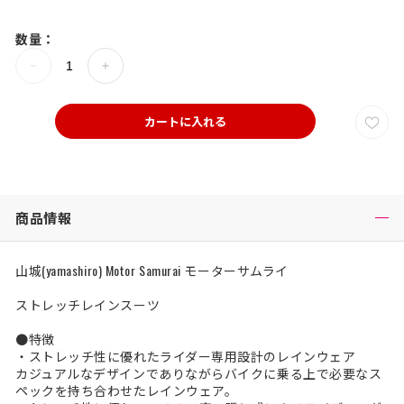
数量：
カートに入れる
商品情報
山城(yamashiro) Motor Samurai モーターサムライ
ストレッチレインスーツ
●特徴
・ストレッチ性に優れたライダー専用設計のレインウェア
カジュアルなデザインでありながらバイクに乗る上で必要なス
ペックを持ち合わせたレインウェア。