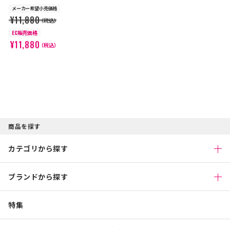
メーカー希望小売価格
¥11,880
（税込）
EC販売価格
¥11,880
（税込）
商品を探す
カテゴリから探す
ブランドから探す
特集