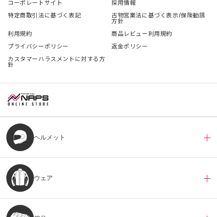
コーポレートサイト
採用情報
特定商取引法に基づく表記
古物営業法に基づく表示/保険勧誘
方針
利用規約
商品レビュー利用規約
プライバシーポリシー
返金ポリシー
カスタマーハラスメントに対する方
針
ヘルメット
ウェア