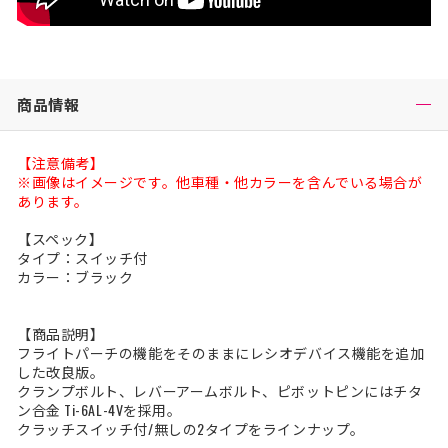
商品情報
【注意備考】
※画像はイメージです。他車種・他カラーを含んでいる場合が
あります。
【スペック】
タイプ：スイッチ付
カラー：ブラック
【商品説明】
フライトパーチの機能をそのままにレシオデバイス機能を追加
した改良版。
クランプボルト、レバーアームボルト、ピボットピンにはチタ
ン合金 Ti-6AL-4Vを採用。
クラッチスイッチ付/無しの2タイプをラインナップ。