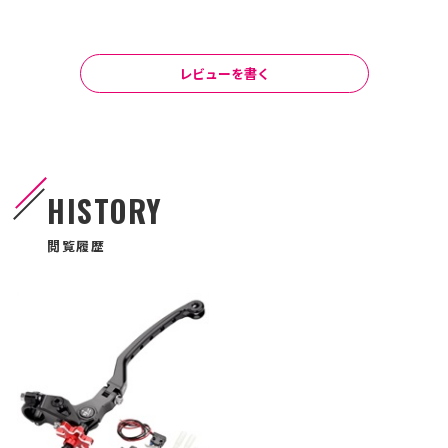
レビューを書く
HISTORY
閲覧履歴