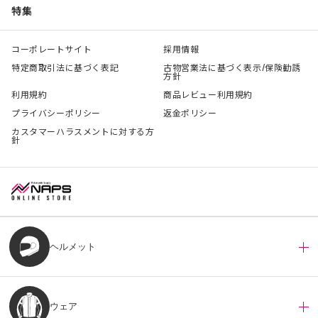
特集
コーポレートサイト
採用情報
特定商取引法に基づく表記
古物営業法に基づく表示/保険勧誘
方針
利用規約
商品レビュー利用規約
プライバシーポリシー
返金ポリシー
カスタマーハラスメントに対する方
針
ヘルメット
ウェア