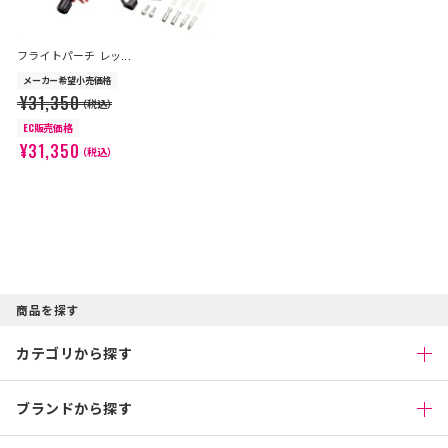
フライトパーチ レッ...
メーカー希望小売価格
¥31,350
（税込）
EC販売価格
¥31,350
（税込）
商品を探す
カテゴリから探す
ブランドから探す