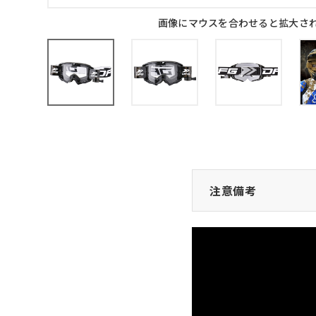
画像にマウスを合わせると拡大さ
注意備考