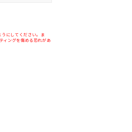
ようにしてください。ま
ーティングを傷める恐れがあ