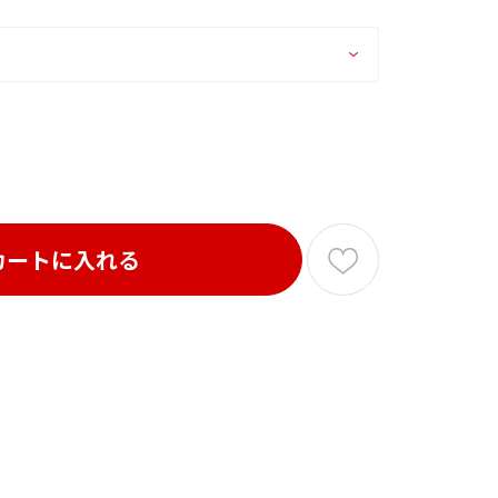
カートに入れる