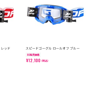
 レッド
スピードゴーグル ロールオフ ブルー
EC販売価格
¥12,100
（税込）