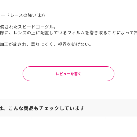
ロードレースの強い味方
備されたスピードゴーグル。
際に、レンズの上に配置しているフィルムを巻き取ることによって
加工が施され、曇りにくく、視界を妨げない。
レビューを書く
は、こんな商品もチェックしています