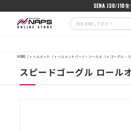
SENA J3
HOME
»
ヘルメット
»
ヘルメットパーツ・シールド
»
ゴーグル・ゴ
スピードゴーグル ロールオ