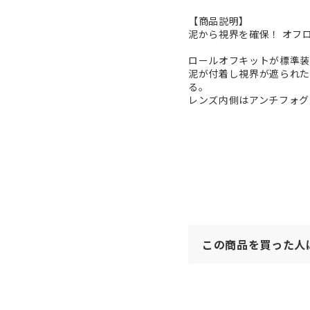
【商品説明】
泥から視界を確保！ オフ
ロールオフキットが標準装
泥が付着し視界が遮られた
る。
レンズ内側はアンチフォグ
この商品を買った人