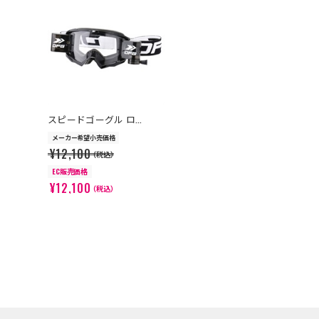
>
スピードゴーグル ロ...
メーカー希望小売価格
¥12,100
（税込）
EC販売価格
¥12,100
（税込）