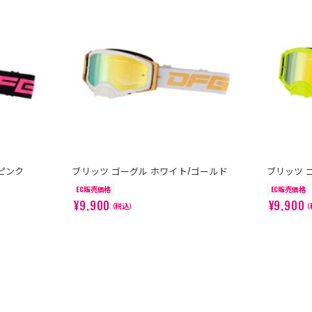
ピンク
ブリッツ ゴーグル ホワイト/ゴールド
ブリッツ 
EC販売価格
EC販売価格
¥9,900
¥9,900
（税込）
（