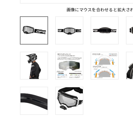
画像にマウスを合わせると拡大さ