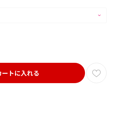
カートに入れる