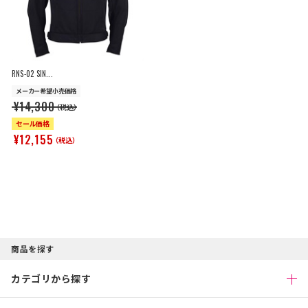
RNS-02 SIN...
メーカー希望小売価格
¥14,300
（税込）
セール価格
¥12,155
（税込）
商品を探す
カテゴリから探す