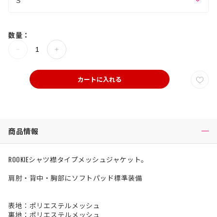
数量：
カートに入れる
商品情報
ROOKIEシャツ襟タイプメッシュジャケット。
肩肘・背中・胸部にソフトパッド標準装備
表地：ポリエステルメッシュ
裏地：ポリエステルメッシュ