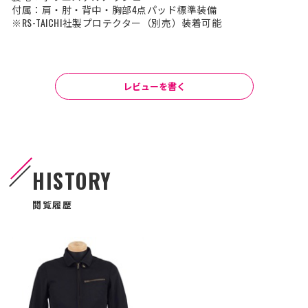
付属：肩・肘・背中・胸部4点パッド標準装備
※RS-TAICHI社製プロテクター（別売）装着可能
レビューを書く
HISTORY
閲覧履歴