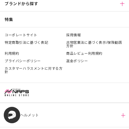
ブランドから探す
特集
コーポレートサイト
採用情報
特定商取引法に基づく表記
古物営業法に基づく表示/保険勧誘
方針
利用規約
商品レビュー利用規約
プライバシーポリシー
返金ポリシー
カスタマーハラスメントに対する方
針
ヘルメット