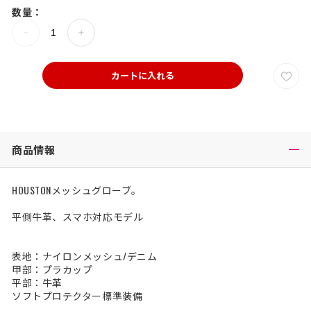
数量：
カートに入れる
商品情報
HOUSTONメッシュグローブ。
平側牛革、スマホ対応モデル
表地：ナイロンメッシュ/デニム
甲部：プラカップ
平部：牛革
ソフトプロテクター標準装備