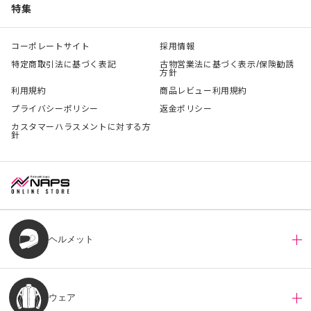
特集
コーポレートサイト
採用情報
特定商取引法に基づく表記
古物営業法に基づく表示/保険勧誘
方針
利用規約
商品レビュー利用規約
プライバシーポリシー
返金ポリシー
カスタマーハラスメントに対する方
針
ヘルメット
ウェア