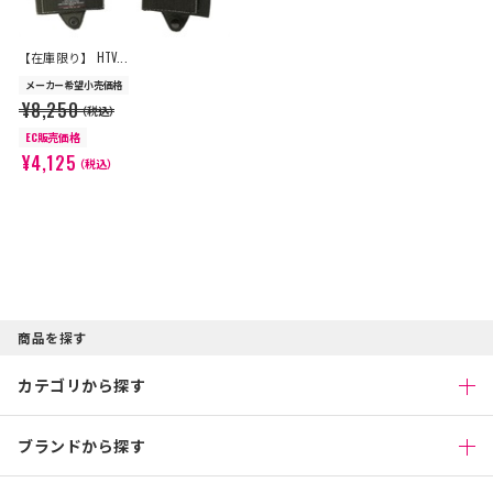
【在庫限り】 HTV...
メーカー希望小売価格
¥8,250
（税込）
EC販売価格
¥4,125
（税込）
商品を探す
カテゴリから探す
ブランドから探す