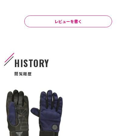
レビューを書く
HISTORY
閲覧履歴