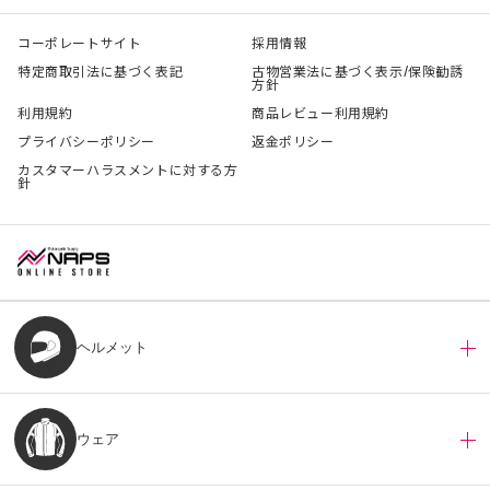
コーポレートサイト
採用情報
特定商取引法に基づく表記
古物営業法に基づく表示/保険勧誘
方針
利用規約
商品レビュー利用規約
プライバシーポリシー
返金ポリシー
カスタマーハラスメントに対する方
針
ヘルメット
ウェア