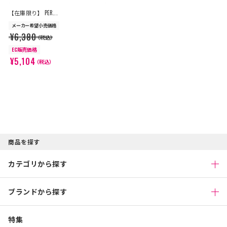
【在庫限り】 PER...
メーカー希望小売価格
¥6,380
（税込）
EC販売価格
¥5,104
（税込）
商品を探す
カテゴリから探す
ブランドから探す
特集