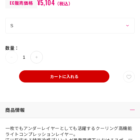
¥5,104
EC販売価格
（税込）
数量：
カートに入れる
商品情報
一枚でもアンダーレイヤーとしても活躍するクーリング高機能
ライトコンプレッションレイヤー。
汗に反応する特殊冷感プリントが暑熱環境下におけるスポーツ