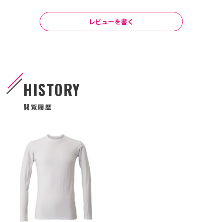
レビューを書く
HISTORY
閲覧履歴