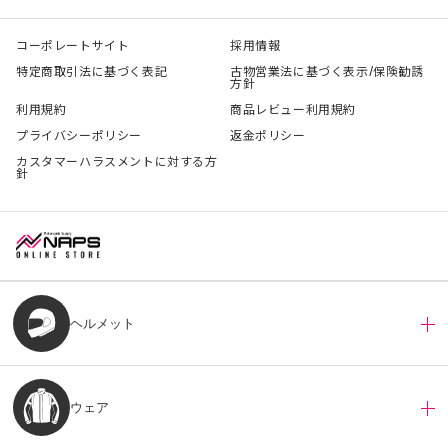
コーポレートサイト
採用情報
特定商取引法に基づく表記
古物営業法に基づく表示/保険勧誘
方針
利用規約
商品レビュー利用規約
プライバシーポリシー
返金ポリシー
カスタマーハラスメントに対する方
針
ヘルメット
ウェア