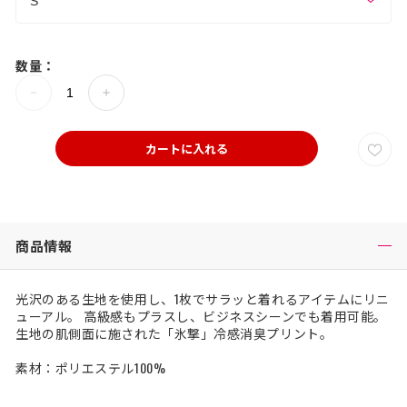
数量：
カートに入れる
商品情報
光沢のある生地を使用し、1枚でサラッと着れるアイテムにリニ
ューアル。 高級感もプラスし、ビジネスシーンでも着用可能。
生地の肌側面に施された「氷撃」冷感消臭プリント。
素材：ポリエステル100%