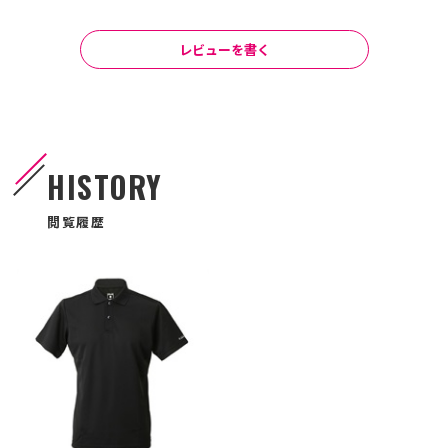
レビューを書く
HISTORY
閲覧履歴