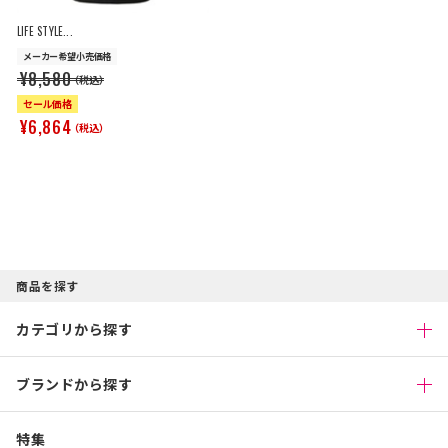
LIFE STYLE...
メーカー希望小売価格
¥8,580
（税込）
セール価格
¥6,864
（税込）
商品を探す
カテゴリから探す
ブランドから探す
特集