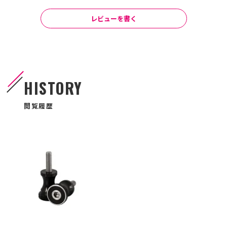
レビューを書く
HISTORY
閲覧履歴