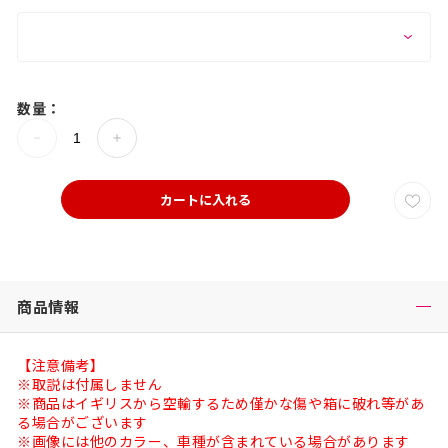
数量：
カートに入れる
商品情報
【注意備考】
※取説は付属しません
※商品はイギリスから空輸するため僅かな傷や箱に破れ等があ
る場合がございます
※画像には他のカラー、車種が含まれている場合があります