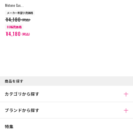
Motone Cus...
メーカー希望小売価格
¥4,180
（税込）
EC販売価格
¥4,180
（税込）
商品を探す
カテゴリから探す
ブランドから探す
特集