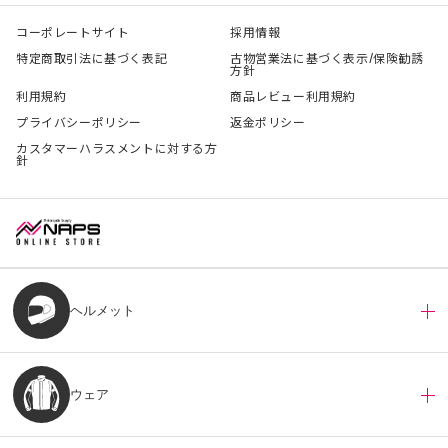
コーポレートサイト
採用情報
特定商取引法に基づく表記
古物営業法に基づく表示/保険勧誘
方針
利用規約
商品レビュー利用規約
プライバシーポリシー
返金ポリシー
カスタマーハラスメントに対する方
針
ヘルメット
ウェア