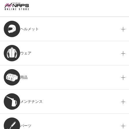
ヘルメット
ウェア
用品
メンテナンス
パーツ