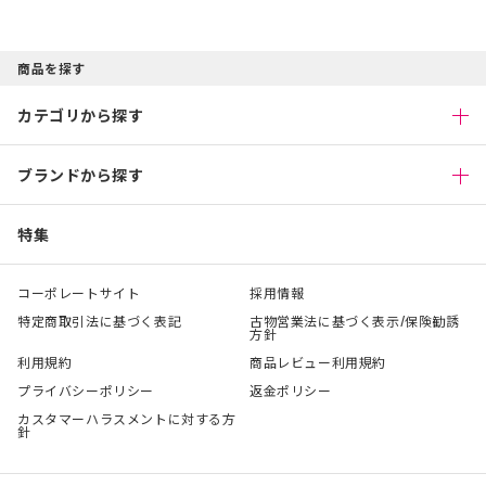
商品を探す
カテゴリから探す
ブランドから探す
特集
コーポレートサイト
採用情報
特定商取引法に基づく表記
古物営業法に基づく表示/保険勧誘
方針
利用規約
商品レビュー利用規約
プライバシーポリシー
返金ポリシー
カスタマーハラスメントに対する方
針