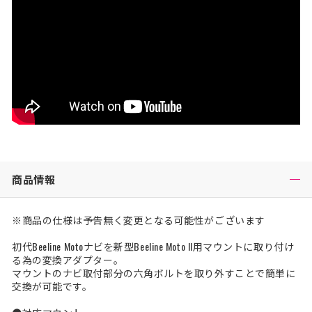
商品情報
※商品の仕様は予告無く変更となる可能性がございます
初代Beeline Motoナビを新型Beeline Moto II用マウントに取り付け
る為の変換アダプター。
マウントのナビ取付部分の六角ボルトを取り外すことで簡単に
交換が可能です。