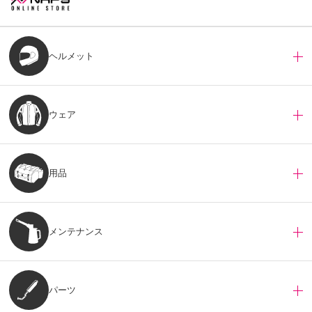
ヘルメット
ウェア
用品
メンテナンス
パーツ