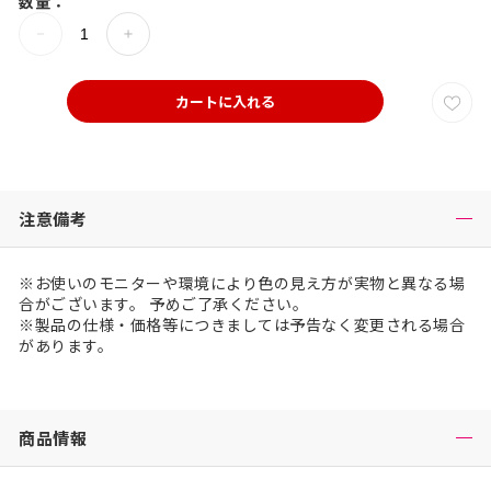
数量：
カートに入れる
注意備考
※お使いのモニターや環境により色の見え方が実物と異なる場
合がございます。 予めご了承ください。
※製品の仕様・価格等につきましては予告なく変更される場合
があります。
商品情報