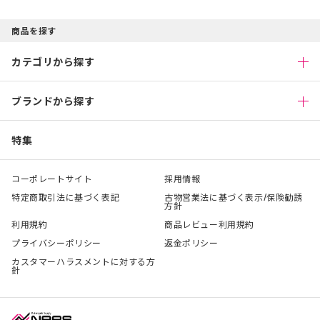
商品を探す
カテゴリから探す
ブランドから探す
特集
コーポレートサイト
採用情報
特定商取引法に基づく表記
古物営業法に基づく表示/保険勧誘
方針
利用規約
商品レビュー利用規約
プライバシーポリシー
返金ポリシー
カスタマーハラスメントに対する方
針