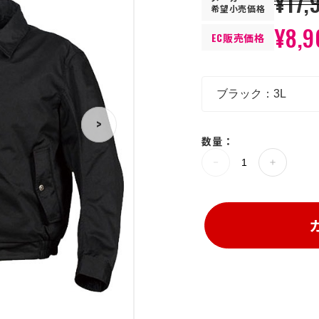
¥17,
希望小売価格
¥8,9
EC販売価格
>
数量：