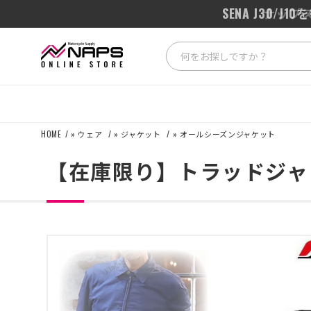
SENA J3
HOME
»
ウェア
»
ジャケット
»
オールシーズンジャケット
【在庫限り】トラッドジャ