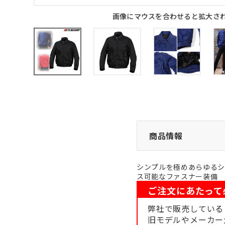
画像にマウスを合わせると拡大さ
商品情報
シンプルを極めあらゆるシ
ス可能なファスナー装備
ご注文にあたって
弊社で販売している
旧モデルやメーカー