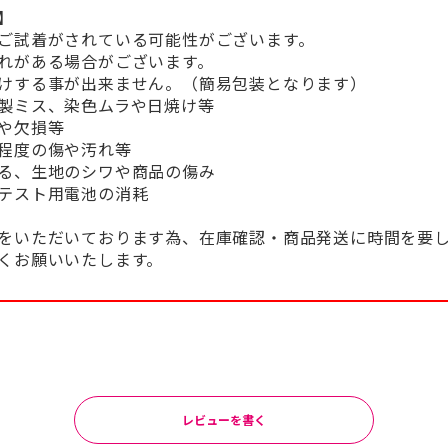
】
ご試着がされている可能性がございます。
れがある場合がございます。
けする事が出来ません。（簡易包装となります）
製ミス、染色ムラや日焼け等
や欠損等
程度の傷や汚れ等
る、生地のシワや商品の傷み
テスト用電池の消耗
をいただいております為、在庫確認・商品発送に時間を要
くお願いいたします。
レビューを書く