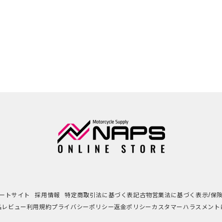
ートサイト
採用情報
特定商取引法に基づく表記
古物営業法に基づく表示/保
品レビュー利用規約
プライバシーポリシー
返金ポリシー
カスタマーハラスメント