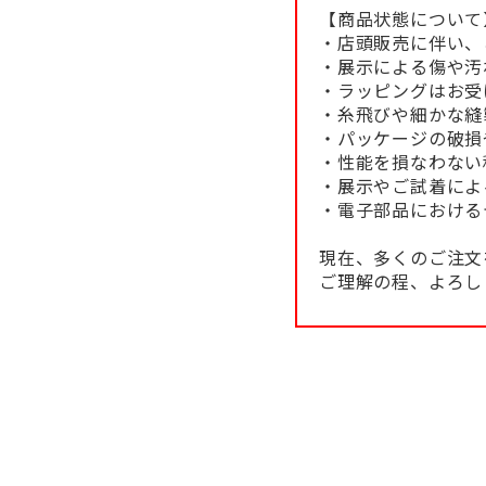
【商品状態について
・店頭販売に伴い、
・展示による傷や汚
・ラッピングはお受
・糸飛びや細かな縫
・パッケージの破損
・性能を損なわない
・展示やご試着によ
・電子部品における
現在、多くのご注文
ご理解の程、よろし