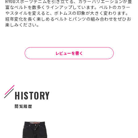
HYODスポーツデニムを引き立てる、カラーバリエーションが豊
富なベルトを数多くラインアップしています。ベルトのカラー
やスタイルを変えると、ボトムスの印象が大きく変わります。
経年変化を長く楽しめるベルトとパンツの組み合わせをぜひお
楽しみください。
レビューを書く
HISTORY
閲覧履歴