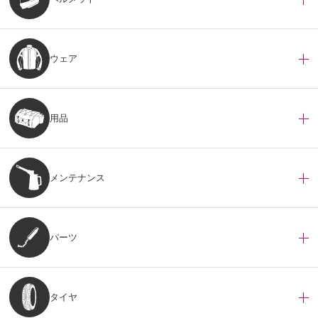
ウェア
用品
メンテナンス
パーツ
タイヤ