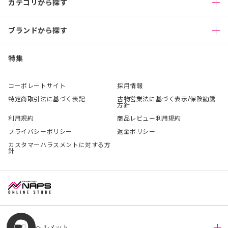
カテゴリから探す
ブランドから探す
特集
コーポレートサイト
採用情報
特定商取引法に基づく表記
古物営業法に基づく表示/保険勧誘
方針
利用規約
商品レビュー利用規約
プライバシーポリシー
返金ポリシー
カスタマーハラスメントに対する方
針
ヘルメット