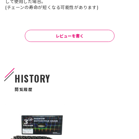
して使用した場合。
(チェーンの寿命が短くなる可能性があります)
レビューを書く
HISTORY
閲覧履歴