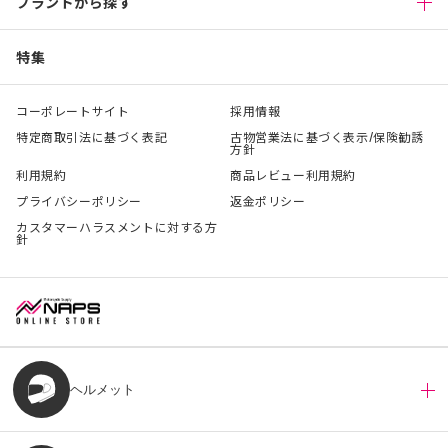
ブランドから探す
特集
コーポレートサイト
採用情報
特定商取引法に基づく表記
古物営業法に基づく表示/保険勧誘
方針
利用規約
商品レビュー利用規約
プライバシーポリシー
返金ポリシー
カスタマーハラスメントに対する方
針
ヘルメット