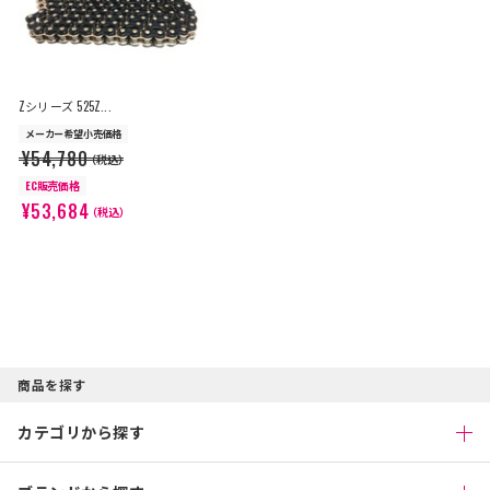
Zシリーズ 525Z...
メーカー希望小売価格
¥54,780
（税込）
EC販売価格
¥53,684
（税込）
商品を探す
カテゴリから探す