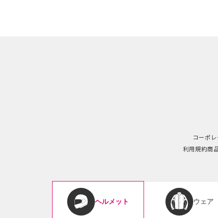
コーポレ
利用規約
商
ウェア
ヘルメット