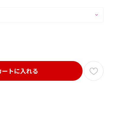
カートに入れる