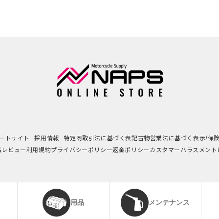
ートサイト
採用情報
特定商取引法に基づく表記
古物営業法に基づく表示/保
品レビュー利用規約
プライバシーポリシー
返金ポリシー
カスタマーハラスメント
用品
メンテナンス