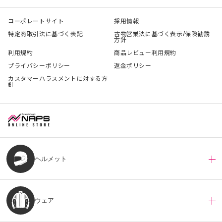
コーポレートサイト
採用情報
特定商取引法に基づく表記
古物営業法に基づく表示/保険勧誘
方針
利用規約
商品レビュー利用規約
プライバシーポリシー
返金ポリシー
カスタマーハラスメントに対する方
針
ヘルメット
ウェア