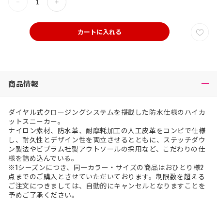
カートに入れる
商品情報
ダイヤル式クロージングシステムを搭載した防水仕様のハイカ
ットスニーカー。
ナイロン素材、防水革、耐摩耗加工の人工皮革をコンビで仕様
し、耐久性とデザイン性を両立させるとともに、ステッチダウ
ン製法やビブラム社製アウトソールの採用など、こだわりの仕
様を詰め込んでいる。
※1シーズンにつき、同一カラー・サイズの商品はおひとり様2
点までのご購入とさせていただいております。制限数を超える
ご注文につきましては、自動的にキャンセルとなりますことを
予めご了承ください。