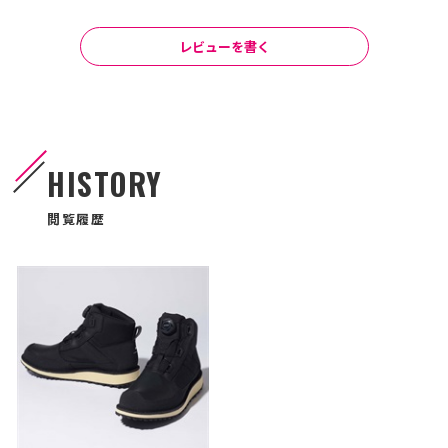
レビューを書く
HISTORY
閲覧履歴