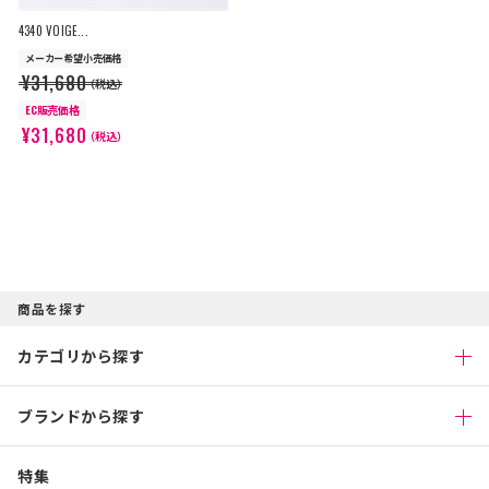
4340 VOIGE...
メーカー希望小売価格
¥31,680
（税込）
EC販売価格
¥31,680
（税込）
商品を探す
カテゴリから探す
ブランドから探す
特集