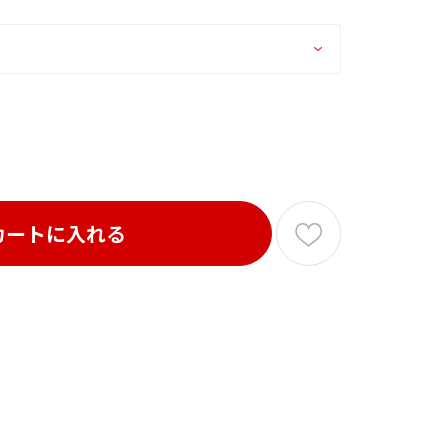
カートに入れる