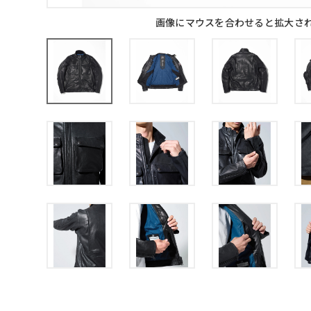
画像にマウスを合わせると拡大さ