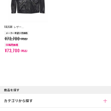
VALKAN レザー...
メーカー希望小売価格
¥73,700
（税込）
EC販売価格
¥73,700
（税込）
商品を探す
カテゴリから探す