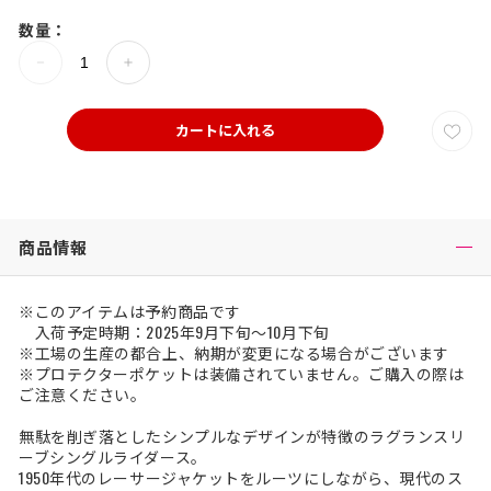
数量：
カートに入れる
商品情報
※このアイテムは予約商品です
入荷予定時期：2025年9月下旬～10月下旬
※工場の生産の都合上、納期が変更になる場合がございます
※プロテクターポケットは装備されていません。ご購入の際は
ご注意ください。
無駄を削ぎ落としたシンプルなデザインが特徴のラグランスリ
ーブシングルライダース。
1950年代のレーサージャケットをルーツにしながら、現代のス