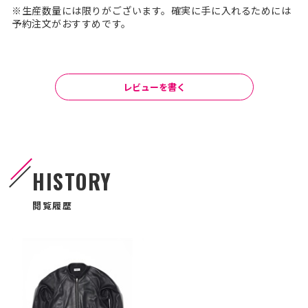
※生産数量には限りがございます。確実に手に入れるためには
予約注文がおすすめです。
レビューを書く
HISTORY
閲覧履歴