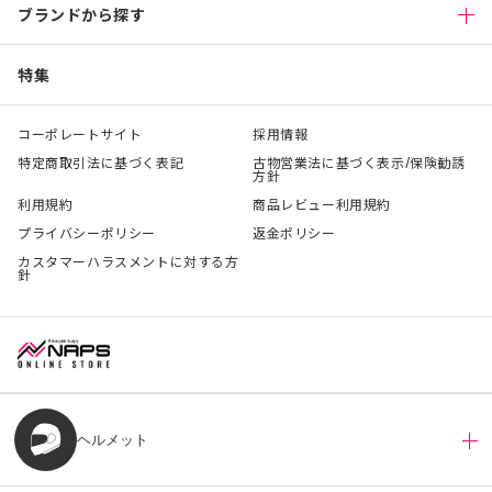
ブランドから探す
特集
コーポレートサイト
採用情報
特定商取引法に基づく表記
古物営業法に基づく表示/保険勧誘
方針
利用規約
商品レビュー利用規約
プライバシーポリシー
返金ポリシー
カスタマーハラスメントに対する方
針
ヘルメット