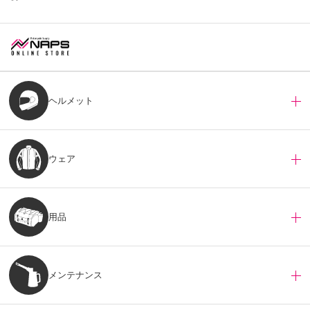
ヘルメット
ウェア
用品
メンテナンス