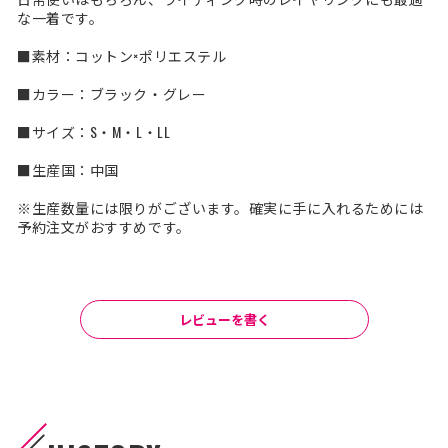
な一着です。
■素材：コットン×ポリエステル
■カラー：ブラック・グレー
■サイズ：S・M・L・LL
■生産国：中国
※生産数量には限りがございます。確実に手に入れるためには
予約注文がおすすめです。
レビューを書く