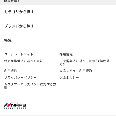
商品を探す
カテゴリから探す
ブランドから探す
特集
コーポレートサイト
採用情報
特定商取引法に基づく表記
古物営業法に基づく表示/保険勧誘
方針
利用規約
商品レビュー利用規約
プライバシーポリシー
返金ポリシー
カスタマーハラスメントに対する方
針