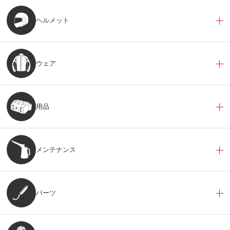
ヘルメット
ウェア
用品
メンテナンス
パーツ