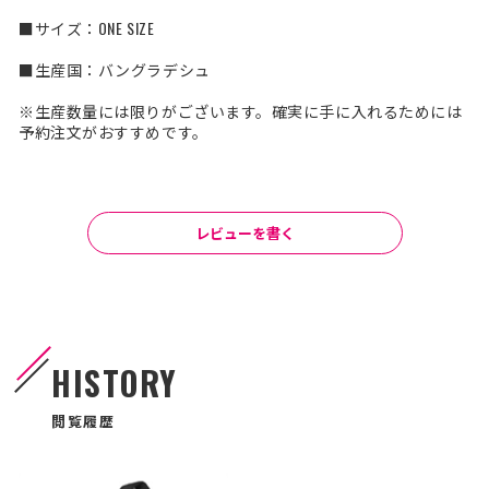
■サイズ：ONE SIZE
■生産国：バングラデシュ
※生産数量には限りがございます。確実に手に入れるためには
予約注文がおすすめです。
レビューを書く
HISTORY
閲覧履歴