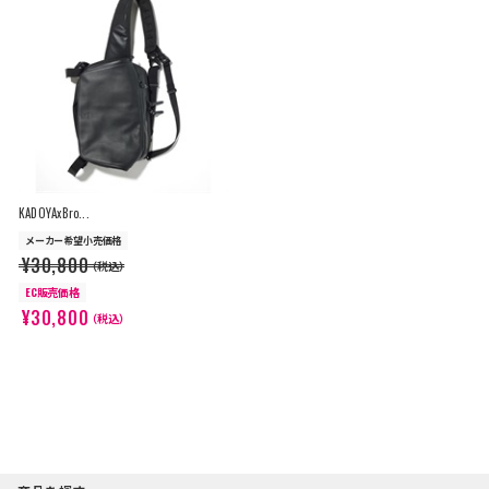
KADOYAxBro...
メーカー希望小売価格
¥30,800
（税込）
EC販売価格
¥30,800
（税込）