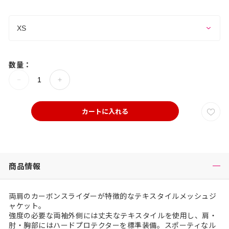
数量：
カートに入れる
商品情報
両肩のカーボンスライダーが特徴的なテキスタイルメッシュジ
ャケット。
強度の必要な両袖外側には丈夫なテキスタイルを使用し、肩・
肘・胸部にはハードプロテクターを標準装備。スポーティなル