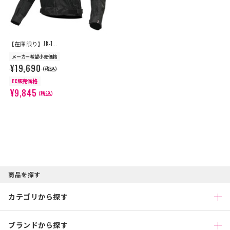
【在庫限り】JK-1...
メーカー希望小売価格
¥19,690
（税込）
EC販売価格
¥9,845
（税込）
商品を探す
カテゴリから探す
ブランドから探す