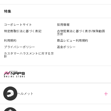
特集
コーポレートサイト
採用情報
特定商取引法に基づく表記
古物営業法に基づく表示/保険勧誘
方針
利用規約
商品レビュー利用規約
プライバシーポリシー
返金ポリシー
カスタマーハラスメントに対する方
針
ヘルメット