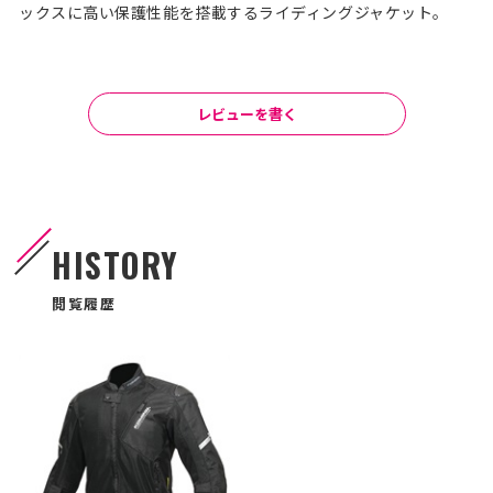
ックスに高い保護性能を搭載するライディングジャケット。
レビューを書く
HISTORY
閲覧履歴