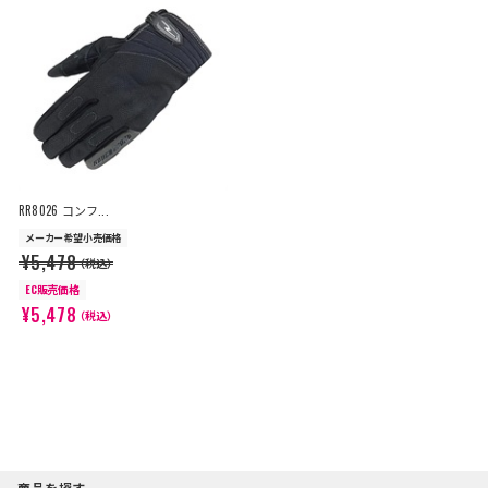
RR8026 コンフ...
メーカー希望小売価格
¥5,478
（税込）
EC販売価格
¥5,478
（税込）
商品を探す