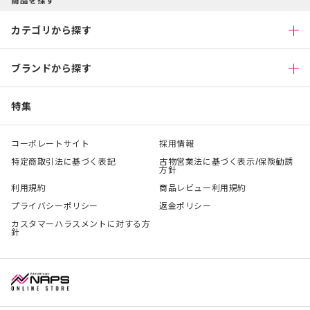
カテゴリから探す
ブランドから探す
特集
コーポレートサイト
採用情報
特定商取引法に基づく表記
古物営業法に基づく表示/保険勧誘
方針
利用規約
商品レビュー利用規約
プライバシーポリシー
返金ポリシー
カスタマーハラスメントに対する方
針