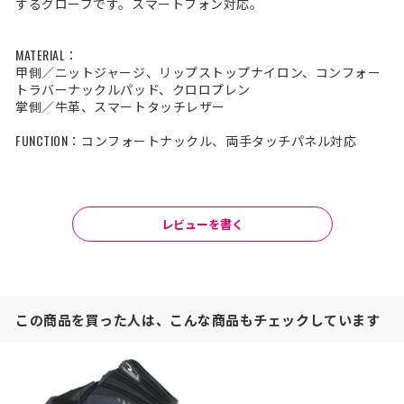
するグローブです。スマートフォン対応。
MATERIAL：
甲側／ニットジャージ、リップストップナイロン、コンフォー
トラバーナックルパッド、クロロプレン
掌側／牛革、スマートタッチレザー
FUNCTION：コンフォートナックル、両手タッチパネル対応
レビューを書く
この商品を買った人は、こんな商品もチェックしています