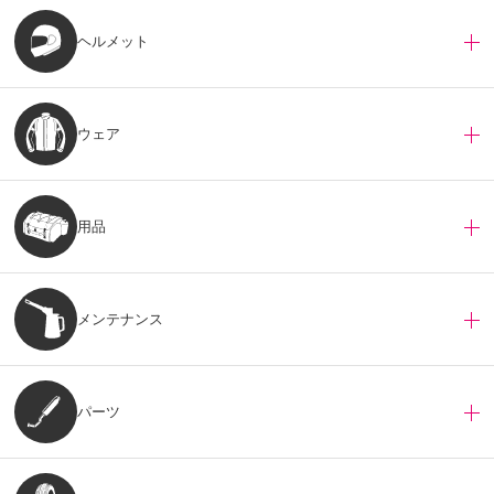
ヘルメット
ウェア
用品
メンテナンス
パーツ