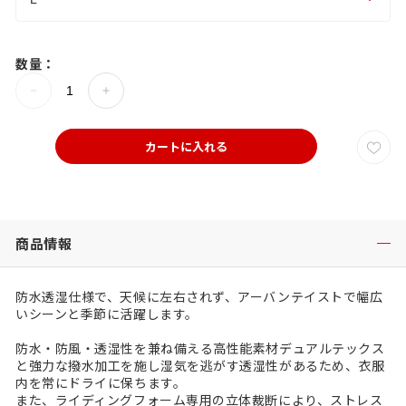
数量：
カートに入れる
商品情報
防水透湿仕様で、天候に左右されず、アーバンテイストで幅広
いシーンと季節に活躍します。
防水・防風・透湿性を兼ね備える高性能素材デュアルテックス
と強力な撥水加工を施し湿気を逃がす透湿性があるため、衣服
内を常にドライに保ちます。
また、ライディングフォーム専用の立体裁断により、ストレス