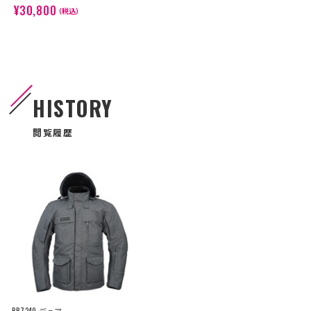
¥30,800
（税込）
HISTORY
閲覧履歴