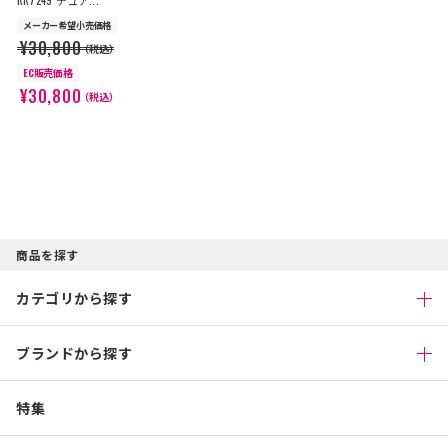
RR7249 デュア...
メーカー希望小売価格
¥30,800
（税込）
EC販売価格
¥30,800
（税込）
商品を探す
カテゴリから探す
ブランドから探す
特集