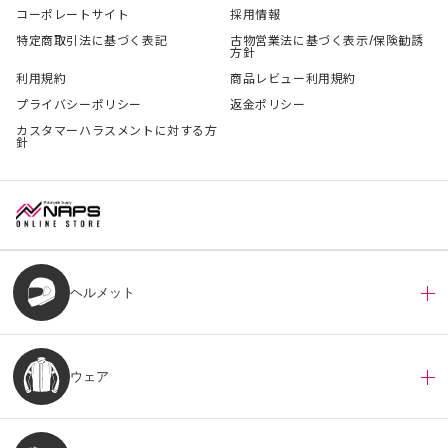
コーポレートサイト
採用情報
特定商取引法に基づく表記
古物営業法に基づく表示/保険勧誘
方針
利用規約
商品レビュー利用規約
プライバシーポリシー
返金ポリシー
カスタマーハラスメントに対する方
針
ヘルメット
ウェア