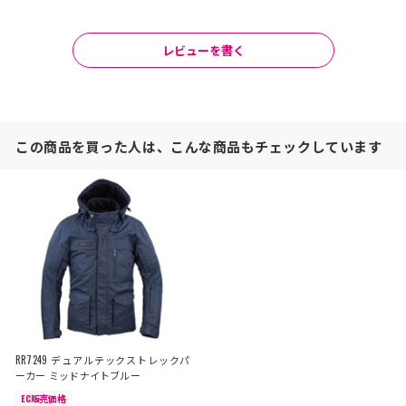
レビューを書く
この商品を買った人は、こんな商品もチェックしています
RR7249 デュアルテックストレックパ
ーカー ミッドナイトブルー
EC販売価格