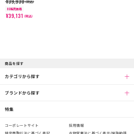
¥39,930
（税込）
EC販売価格
¥39,131
（税込）
商品を探す
カテゴリから探す
ブランドから探す
特集
コーポレートサイト
採用情報
特定商取引法に基づく表記
古物営業法に基づく表示/保険勧誘