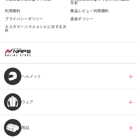
方針
利用規約
商品レビュー利用規約
プライバシーポリシー
返金ポリシー
カスタマーハラスメントに対する方
針
ヘルメット
ウェア
用品