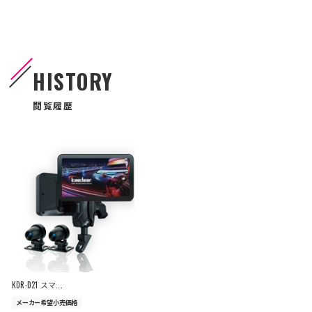
HISTORY
閲覧履歴
KDR-D21 スマ...
メーカー希望小売価格