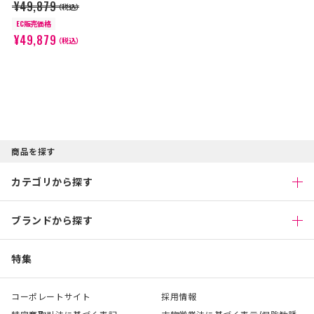
¥49,879
（税込）
EC販売価格
¥49,879
（税込）
商品を探す
カテゴリから探す
ブランドから探す
特集
コーポレートサイト
採用情報