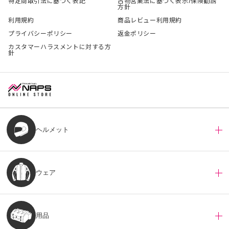
特定商取引法に基づく表記
古物営業法に基づく表示/保険勧誘
方針
利用規約
商品レビュー利用規約
プライバシーポリシー
返金ポリシー
カスタマーハラスメントに対する方
針
ヘルメット
ウェア
用品