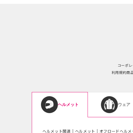
コーポレ
利用規約
商
ウェア
ヘルメット
ヘルメット関連
ヘルメット
オフロードヘルメ