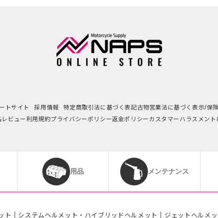
ートサイト
採用情報
特定商取引法に基づく表記
古物営業法に基づく表示/保
品レビュー利用規約
プライバシーポリシー
返金ポリシー
カスタマーハラスメント
用品
メンテナンス
ット
システムヘルメット・ハイブリッドヘルメット
ジェットヘルメッ