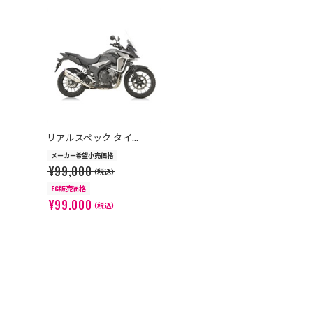
>
リアルスペック タイ...
メーカー希望小売価格
¥99,000
（税込）
EC販売価格
¥99,000
（税込）