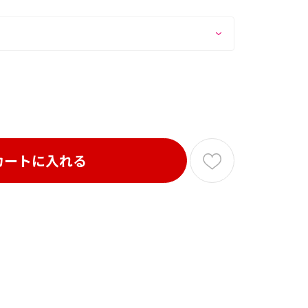
カートに入れる