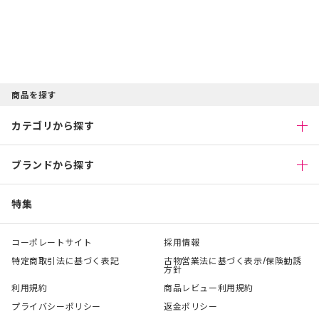
商品を探す
カテゴリから探す
ブランドから探す
特集
コーポレートサイト
採用情報
特定商取引法に基づく表記
古物営業法に基づく表示/保険勧誘
方針
利用規約
商品レビュー利用規約
プライバシーポリシー
返金ポリシー