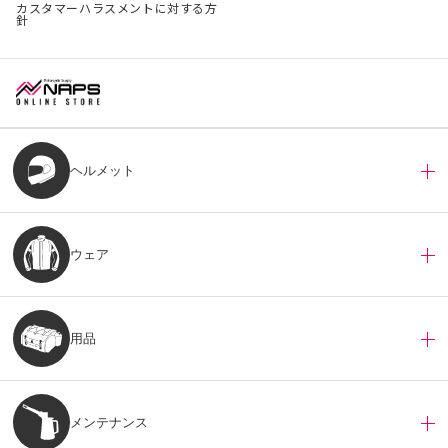
カスタマーハラスメントに対する方
針
ヘルメット
ウェア
用品
メンテナンス