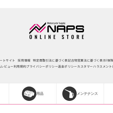
ートサイト
採用情報
特定商取引法に基づく表記
古物営業法に基づく表示/保
品レビュー利用規約
プライバシーポリシー
返金ポリシー
カスタマーハラスメント
用品
メンテナンス