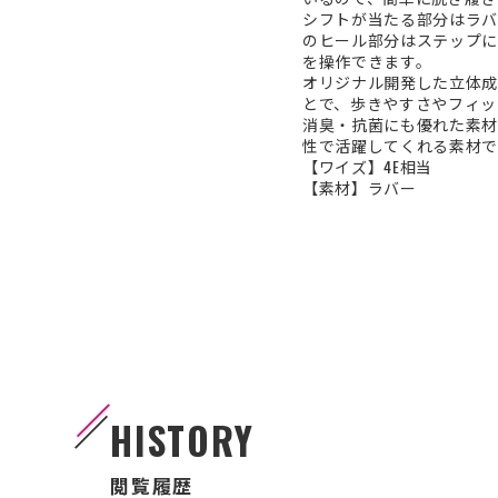
シフトが当たる部分はラバ
のヒール部分はステップに
を操作できます。
オリジナル開発した立体成
とで、歩きやすさやフィッ
消臭・抗菌にも優れた素材
性で活躍してくれる素材で
【ワイズ】4E相当
【素材】ラバー
HISTORY
閲覧履歴