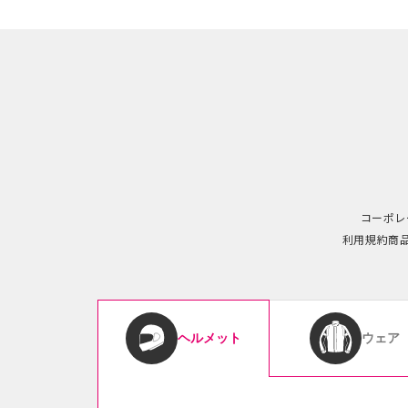
コーポレ
利用規約
商
ウェア
ヘルメット