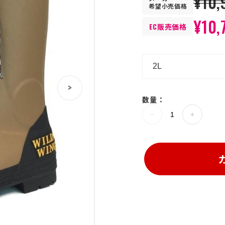
¥10,
希望小売価格
¥10,
EC販売価格
>
数量：