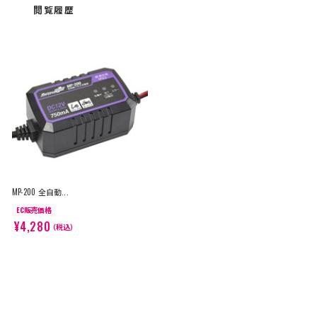
閲覧履歴
MP-200 全自動...
EC販売価格
¥4,280
（税込）