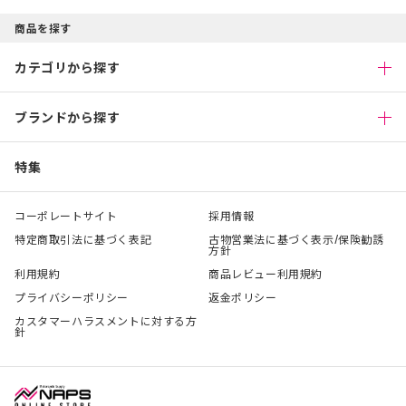
商品を探す
カテゴリから探す
ブランドから探す
特集
コーポレートサイト
採用情報
特定商取引法に基づく表記
古物営業法に基づく表示/保険勧誘
方針
利用規約
商品レビュー利用規約
プライバシーポリシー
返金ポリシー
カスタマーハラスメントに対する方
針