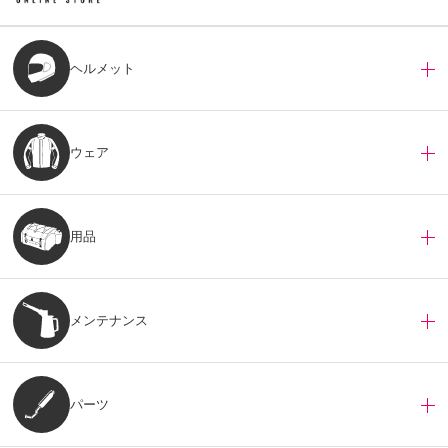
ヘルメット
ウェア
用品
メンテナンス
パーツ