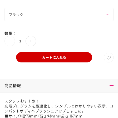
数量：
カートに入れる
商品情報
スタッフおすすめ！
充電プログラムを最適化し、シンプルでわかりやすい表示、コ
ンパクトボディへブラッシュアップしました。
■サイズ/幅:73ｍｍ×高さ:48ｍｍ×長さ:167ｍｍ