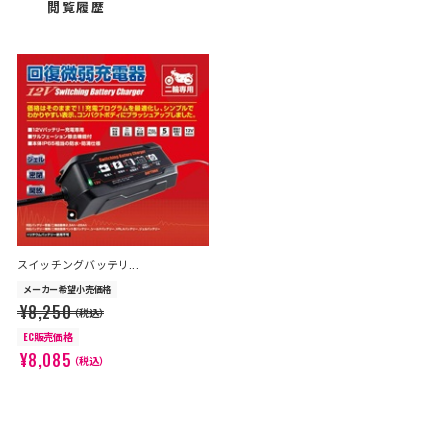
閲覧履歴
スイッチングバッテリ...
メーカー希望小売価格
¥8,250
（税込）
EC販売価格
¥8,085
（税込）