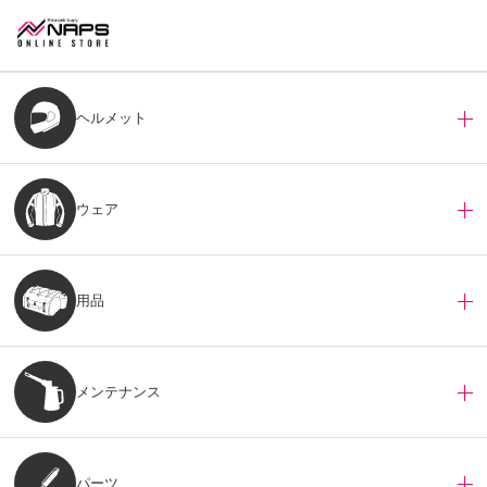
ヘルメット
ウェア
用品
メンテナンス
パーツ