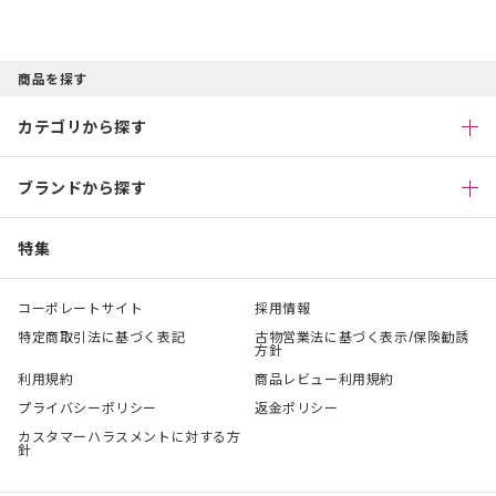
商品を探す
カテゴリから探す
ブランドから探す
特集
コーポレートサイト
採用情報
特定商取引法に基づく表記
古物営業法に基づく表示/保険勧誘
方針
利用規約
商品レビュー利用規約
プライバシーポリシー
返金ポリシー
カスタマーハラスメントに対する方
針