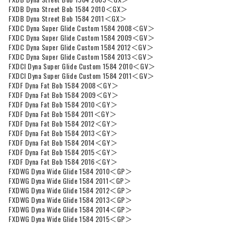
FXDB Dyna Street Bob 1584 2010＜GX＞
FXDB Dyna Street Bob 1584 2011＜GX＞
FXDC Dyna Super Glide Custom 1584 2008＜GV＞
FXDC Dyna Super Glide Custom 1584 2009＜GV＞
FXDC Dyna Super Glide Custom 1584 2012＜GV＞
FXDC Dyna Super Glide Custom 1584 2013＜GV＞
FXDCI Dyna Super Glide Custom 1584 2010＜GV＞
FXDCI Dyna Super Glide Custom 1584 2011＜GV＞
FXDF Dyna Fat Bob 1584 2008＜GY＞
FXDF Dyna Fat Bob 1584 2009＜GY＞
FXDF Dyna Fat Bob 1584 2010＜GY＞
FXDF Dyna Fat Bob 1584 2011＜GY＞
FXDF Dyna Fat Bob 1584 2012＜GY＞
FXDF Dyna Fat Bob 1584 2013＜GY＞
FXDF Dyna Fat Bob 1584 2014＜GY＞
FXDF Dyna Fat Bob 1584 2015＜GY＞
FXDF Dyna Fat Bob 1584 2016＜GY＞
FXDWG Dyna Wide Glide 1584 2010＜GP＞
FXDWG Dyna Wide Glide 1584 2011＜GP＞
FXDWG Dyna Wide Glide 1584 2012＜GP＞
FXDWG Dyna Wide Glide 1584 2013＜GP＞
FXDWG Dyna Wide Glide 1584 2014＜GP＞
FXDWG Dyna Wide Glide 1584 2015＜GP＞