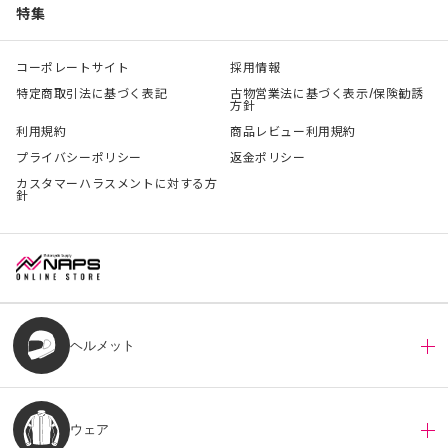
特集
コーポレートサイト
採用情報
特定商取引法に基づく表記
古物営業法に基づく表示/保険勧誘
方針
利用規約
商品レビュー利用規約
プライバシーポリシー
返金ポリシー
カスタマーハラスメントに対する方
針
ヘルメット
ウェア