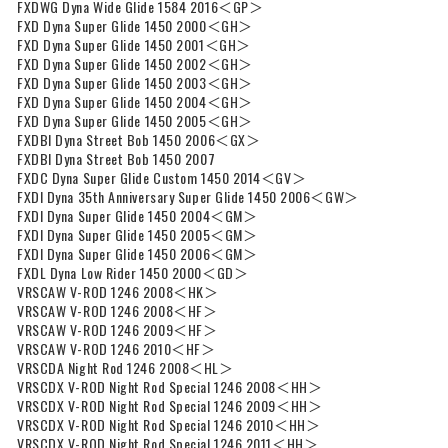
FXDWG Dyna Wide Glide 1584 2016＜GP＞
FXD Dyna Super Glide 1450 2000＜GH＞
FXD Dyna Super Glide 1450 2001＜GH＞
FXD Dyna Super Glide 1450 2002＜GH＞
FXD Dyna Super Glide 1450 2003＜GH＞
FXD Dyna Super Glide 1450 2004＜GH＞
FXD Dyna Super Glide 1450 2005＜GH＞
FXDBI Dyna Street Bob 1450 2006＜GX＞
FXDBI Dyna Street Bob 1450 2007
FXDC Dyna Super Glide Custom 1450 2014＜GV＞
FXDI Dyna 35th Anniversary Super Glide 1450 2006＜GW＞
FXDI Dyna Super Glide 1450 2004＜GM＞
FXDI Dyna Super Glide 1450 2005＜GM＞
FXDI Dyna Super Glide 1450 2006＜GM＞
FXDL Dyna Low Rider 1450 2000＜GD＞
VRSCAW V-ROD 1246 2008＜HK＞
VRSCAW V-ROD 1246 2008＜HF＞
VRSCAW V-ROD 1246 2009＜HF＞
VRSCAW V-ROD 1246 2010＜HF＞
VRSCDA Night Rod 1246 2008＜HL＞
VRSCDX V-ROD Night Rod Special 1246 2008＜HH＞
VRSCDX V-ROD Night Rod Special 1246 2009＜HH＞
VRSCDX V-ROD Night Rod Special 1246 2010＜HH＞
VRSCDX V-ROD Night Rod Special 1246 2011＜HH＞