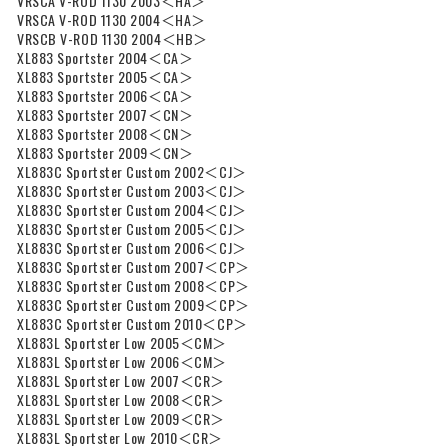
VRSCA V-ROD 1130 2003＜HA＞
VRSCA V-ROD 1130 2004＜HA＞
VRSCB V-ROD 1130 2004＜HB＞
XL883 Sportster 2004＜CA＞
XL883 Sportster 2005＜CA＞
XL883 Sportster 2006＜CA＞
XL883 Sportster 2007＜CN＞
XL883 Sportster 2008＜CN＞
XL883 Sportster 2009＜CN＞
XL883C Sportster Custom 2002＜CJ＞
XL883C Sportster Custom 2003＜CJ＞
XL883C Sportster Custom 2004＜CJ＞
XL883C Sportster Custom 2005＜CJ＞
XL883C Sportster Custom 2006＜CJ＞
XL883C Sportster Custom 2007＜CP＞
XL883C Sportster Custom 2008＜CP＞
XL883C Sportster Custom 2009＜CP＞
XL883C Sportster Custom 2010＜CP＞
XL883L Sportster Low 2005＜CM＞
XL883L Sportster Low 2006＜CM＞
XL883L Sportster Low 2007＜CR＞
XL883L Sportster Low 2008＜CR＞
XL883L Sportster Low 2009＜CR＞
XL883L Sportster Low 2010＜CR＞