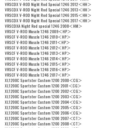
VRSCDX V-ROD Night Rod Special 1246 2012＜HH＞
VRSCDX V-ROD Night Rod Special 1246 2013＜HH＞
VRSCDX V-ROD Night Rod Special 1246 2015＜HH＞
VRSCDX V-ROD Night Rod Special 1246 2017＜HH＞
VRSCDXA Night Rod special 1246 2008＜HM＞
VRSCF V-ROD Muscle 1246 2009＜HP＞
VRSCF V-ROD Muscle 1246 2010＜HP＞
VRSCF V-ROD Muscle 1246 2011＜HP＞
VRSCF V-ROD Muscle 1246 2012＜HP＞
VRSCF V-ROD Muscle 1246 2013＜HP＞
VRSCF V-ROD Muscle 1246 2014＜HP＞
VRSCF V-ROD Muscle 1246 2015＜HP＞
VRSCF V-ROD Muscle 1246 2016＜HP＞
VRSCF V-ROD Muscle 1246 2017＜HP＞
XL1200C Sportster Custom 1200 2000＜CG＞
XL1200C Sportster Custom 1200 2001＜CG＞
XL1200C Sportster Custom 1200 2002＜CG＞
XL1200C Sportster Custom 1200 2003＜CG＞
XL1200C Sportster Custom 1200 2004＜CG＞
XL1200C Sportster Custom 1200 2005＜CG＞
XL1200C Sportster Custom 1200 2006＜CG＞
XL1200C Sportster Custom 1200 2007＜CT＞
XL1200C Sportster Custom 1200 2008＜CT＞