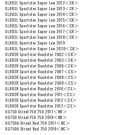
XL883L Sportster Super Low 2012＜CR＞
XL883L Sportster Super Low 2013＜CR＞
XL883L Sportster Super Low 2014＜CR＞
XL883L Sportster Super Low 2015＜CR＞
XL883L Sportster Super Low 2016＜CR＞
XL883L Sportster Super Low 2017＜CR＞
XL883L Sportster Super Low 2018＜CR＞
XL883L Sportster Super Low 2019
XL883L Sportster Super Low 2020＜CR＞
XL883R Sportster Roadster 2002＜CK＞
XL883R Sportster Roadster 2003＜CK＞
XL883R Sportster Roadster 2006＜CK＞
XL883R Sportster Roadster 2007＜CS＞
XL883R Sportster Roadster 2008＜CS＞
XL883R Sportster Roadster 2009＜CS＞
XL883R Sportster Roadster 2010＜CS＞
XL883R Sportster Roadster 2011＜CS＞
XL883R Sportster Roadster 2012＜CS＞
XL883R Sportster Roadster 2013＜CS＞
XG750 Street750 750 2017＜NB＞
XG750 Street750 750 2018＜NB＞
XG750A Street Rod 750 2017＜NC＞
XG750A Street Rod 750 2018＜NC＞