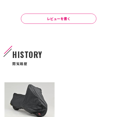
レビューを書く
HISTORY
閲覧履歴