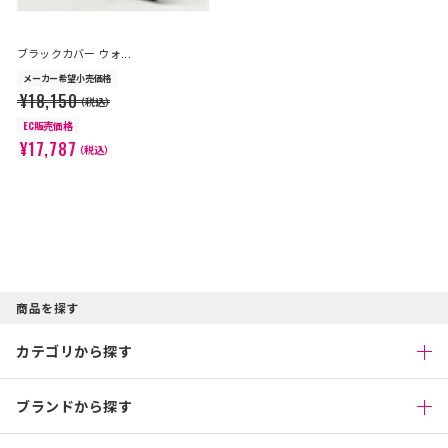
ブラックカバー ウォ...
メーカー希望小売価格
¥18,150
（税込）
EC販売価格
¥17,787
（税込）
商品を探す
カテゴリから探す
ブランドから探す