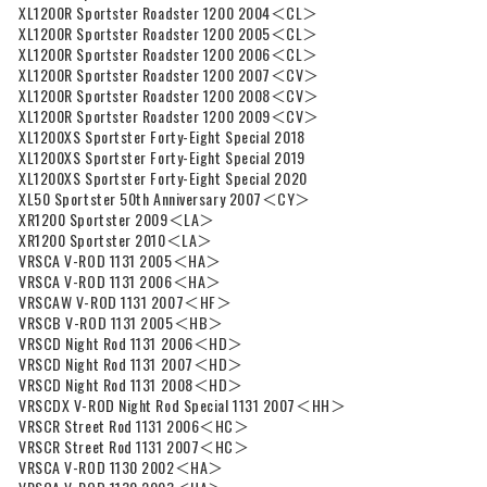
XL1200R Sportster Roadster 1200 2004＜CL＞
XL1200R Sportster Roadster 1200 2005＜CL＞
XL1200R Sportster Roadster 1200 2006＜CL＞
XL1200R Sportster Roadster 1200 2007＜CV＞
XL1200R Sportster Roadster 1200 2008＜CV＞
XL1200R Sportster Roadster 1200 2009＜CV＞
XL1200XS Sportster Forty-Eight Special 2018
XL1200XS Sportster Forty-Eight Special 2019
XL1200XS Sportster Forty-Eight Special 2020
XL50 Sportster 50th Anniversary 2007＜CY＞
XR1200 Sportster 2009＜LA＞
XR1200 Sportster 2010＜LA＞
VRSCA V-ROD 1131 2005＜HA＞
VRSCA V-ROD 1131 2006＜HA＞
VRSCAW V-ROD 1131 2007＜HF＞
VRSCB V-ROD 1131 2005＜HB＞
VRSCD Night Rod 1131 2006＜HD＞
VRSCD Night Rod 1131 2007＜HD＞
VRSCD Night Rod 1131 2008＜HD＞
VRSCDX V-ROD Night Rod Special 1131 2007＜HH＞
VRSCR Street Rod 1131 2006＜HC＞
VRSCR Street Rod 1131 2007＜HC＞
VRSCA V-ROD 1130 2002＜HA＞