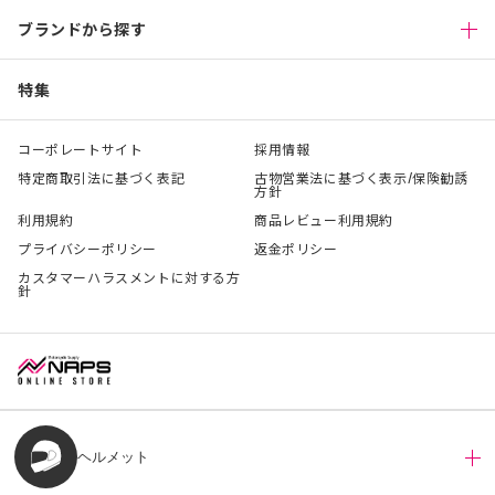
ブランドから探す
特集
コーポレートサイト
採用情報
特定商取引法に基づく表記
古物営業法に基づく表示/保険勧誘
方針
利用規約
商品レビュー利用規約
プライバシーポリシー
返金ポリシー
カスタマーハラスメントに対する方
針
ヘルメット