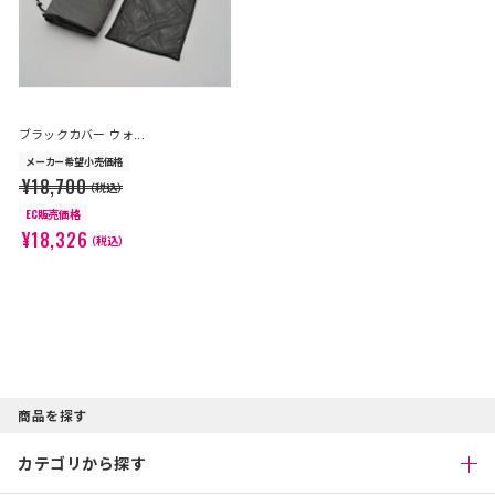
ブラックカバー ウォ...
メーカー希望小売価格
¥18,700
（税込）
EC販売価格
¥18,326
（税込）
商品を探す
カテゴリから探す