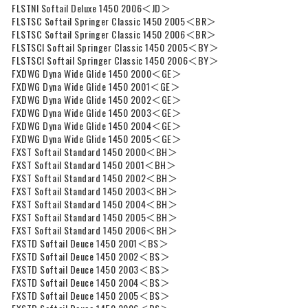
FLSTNI Softail Deluxe 1450 2006＜JD＞
FLSTSC Softail Springer Classic 1450 2005＜BR＞
FLSTSC Softail Springer Classic 1450 2006＜BR＞
FLSTSCI Softail Springer Classic 1450 2005＜BY＞
FLSTSCI Softail Springer Classic 1450 2006＜BY＞
FXDWG Dyna Wide Glide 1450 2000＜GE＞
FXDWG Dyna Wide Glide 1450 2001＜GE＞
FXDWG Dyna Wide Glide 1450 2002＜GE＞
FXDWG Dyna Wide Glide 1450 2003＜GE＞
FXDWG Dyna Wide Glide 1450 2004＜GE＞
FXDWG Dyna Wide Glide 1450 2005＜GE＞
FXST Softail Standard 1450 2000＜BH＞
FXST Softail Standard 1450 2001＜BH＞
FXST Softail Standard 1450 2002＜BH＞
FXST Softail Standard 1450 2003＜BH＞
FXST Softail Standard 1450 2004＜BH＞
FXST Softail Standard 1450 2005＜BH＞
FXST Softail Standard 1450 2006＜BH＞
FXSTD Softail Deuce 1450 2001＜BS＞
FXSTD Softail Deuce 1450 2002＜BS＞
FXSTD Softail Deuce 1450 2003＜BS＞
FXSTD Softail Deuce 1450 2004＜BS＞
FXSTD Softail Deuce 1450 2005＜BS＞