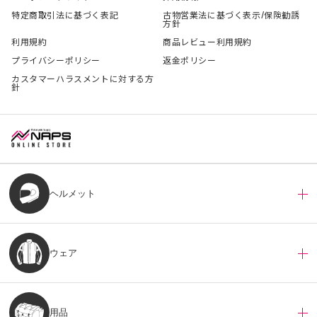
特定商取引法に基づく表記
古物営業法に基づく表示/保険勧誘
方針
利用規約
商品レビュー利用規約
プライバシーポリシー
返金ポリシー
カスタマーハラスメントに対する方
針
ヘルメット
ウェア
用品