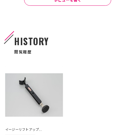
HISTORY
閲覧履歴
イージーリフトアップ...