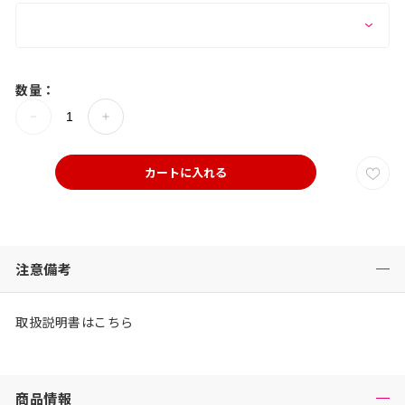
数量：
カートに入れる
注意備考
取扱説明書はこちら
商品情報