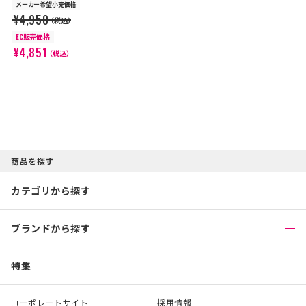
メーカー希望小売価格
¥4,950
（税込）
EC販売価格
¥4,851
（税込）
商品を探す
カテゴリから探す
ブランドから探す
特集
コーポレートサイト
採用情報