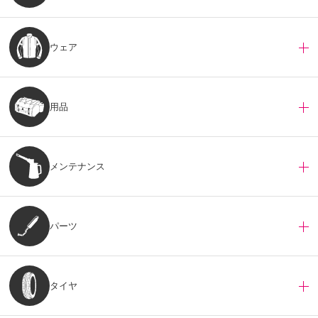
ウェア
用品
メンテナンス
パーツ
タイヤ