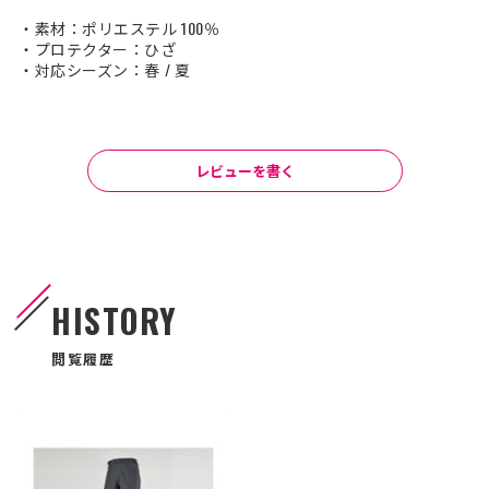
・素材：ポリエステル 100％
・プロテクター：ひざ
・対応シーズン：春 / 夏
レビューを書く
HISTORY
閲覧履歴