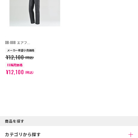
DB-008 エアフ...
メーカー希望小売価格
¥12,100
（税込）
EC販売価格
¥12,100
（税込）
商品を探す
カテゴリから探す