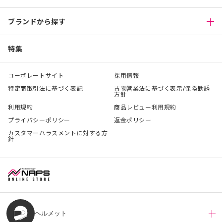
ブランドから探す
特集
コーポレートサイト
採用情報
特定商取引法に基づく表記
古物営業法に基づく表示/保険勧誘
方針
利用規約
商品レビュー利用規約
プライバシーポリシー
返金ポリシー
カスタマーハラスメントに対する方
針
ヘルメット