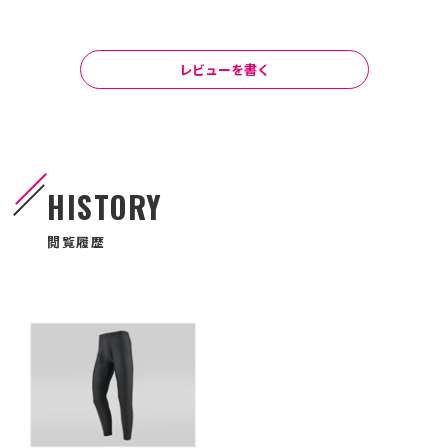
レビューを書く
HISTORY
閲覧履歴