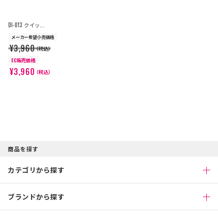
DI-013 クイッ...
メーカー希望小売価格
¥3,960
（税込）
EC販売価格
¥3,960
（税込）
商品を探す
カテゴリから探す
ブランドから探す