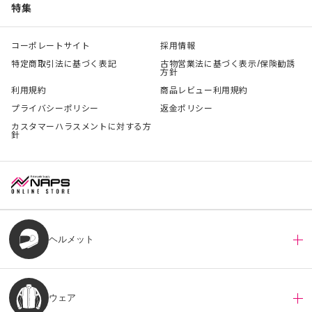
特集
コーポレートサイト
採用情報
特定商取引法に基づく表記
古物営業法に基づく表示/保険勧誘
方針
利用規約
商品レビュー利用規約
プライバシーポリシー
返金ポリシー
カスタマーハラスメントに対する方
針
ヘルメット
ウェア