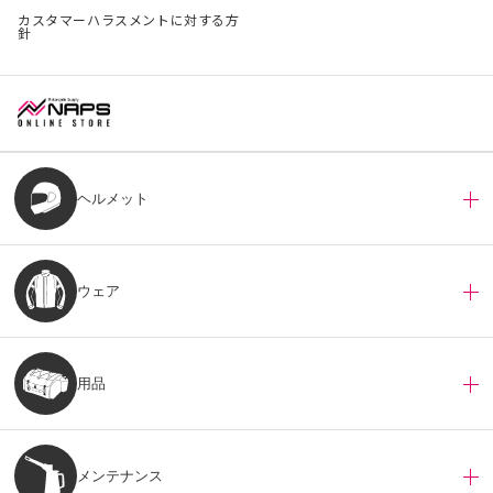
カスタマーハラスメントに対する方
針
ヘルメット
ウェア
用品
メンテナンス