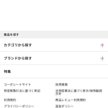
商品を探す
カテゴリから探す
ブランドから探す
特集
コーポレートサイト
採用情報
特定商取引法に基づく表記
古物営業法に基づく表示/保険勧誘
方針
利用規約
商品レビュー利用規約
プライバシーポリシー
返金ポリシー