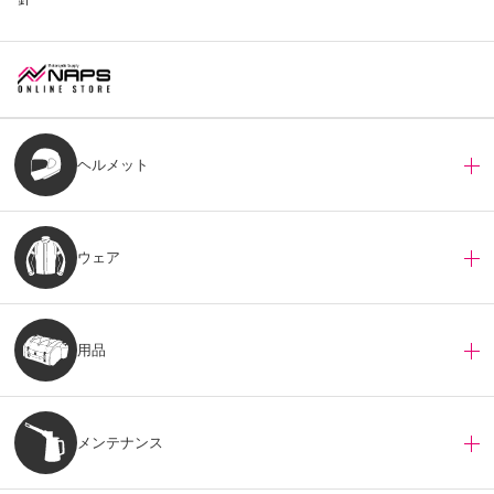
ヘルメット
ウェア
用品
メンテナンス