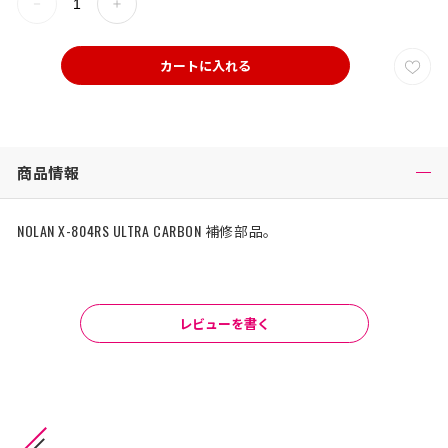
カートに入れる
商品情報
NOLAN X-804RS ULTRA CARBON 補修部品。
レビューを書く