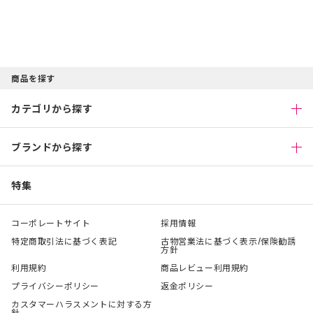
商品を探す
カテゴリから探す
ブランドから探す
特集
コーポレートサイト
採用情報
特定商取引法に基づく表記
古物営業法に基づく表示/保険勧誘
方針
利用規約
商品レビュー利用規約
プライバシーポリシー
返金ポリシー
カスタマーハラスメントに対する方
針